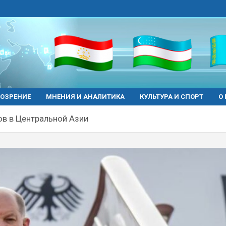
ОЗРЕНИЕ
МНЕНИЯ И АНАЛИТИКА
КУЛЬТУРА И СПОРТ
О
ов в Центральной Азии