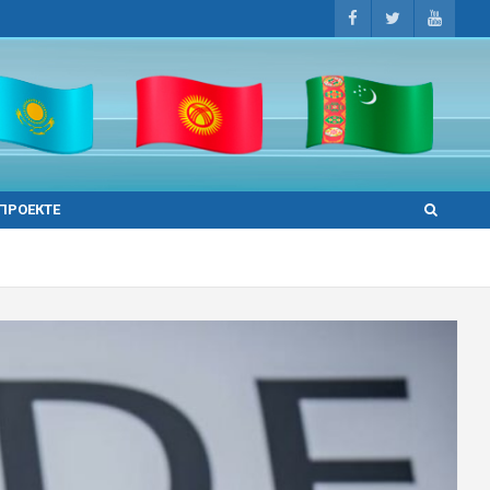
 ПРОЕКТЕ