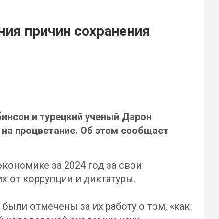
ния причин сохранения
инсон и турецкий ученый Дарон
 на процветание. Об этом сообщает
ономике за 2024 год за свои
х от коррупции и диктатуры.
ли отмечены за их работу о том, «как