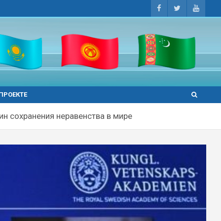
 ПРОЕКТЕ
н сохранения неравенства в мире