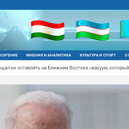
ОЗРЕНИЕ
МНЕНИЯ И АНАЛИТИКА
КУЛЬТУРА И СПОРТ
О
щал не оставлять на Ближнем Востоке «вакуум, который