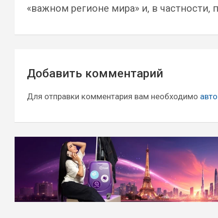
«важном регионе мира» и, в частности, 
Навигация
Добавить комментарий
по
записям
Для отправки комментария вам необходимо
авто