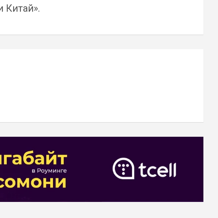
 Китай».