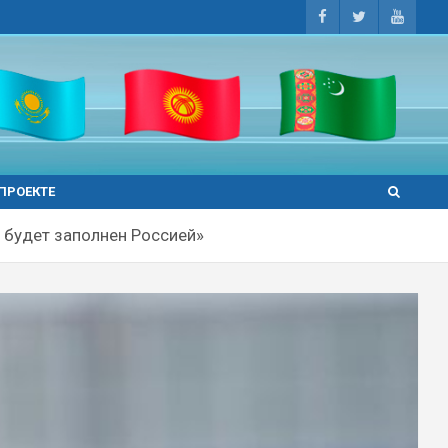
 ПРОЕКТЕ
 будет заполнен Россией»