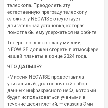
телескопа. Преодолеть эту
естественную преграду телескопу
сложно: у NEOWISE отсутствует
двигательная установка, которая
помогла бы ему удержаться на орбите.
Теперь, согласно плану миссии,
NEOWISE должен сгореть в атмосфере
нашей планеты в конце 2024 года.
ЧТО ДАЛЬШЕ?
«Миссия NEOWISE предоставила
уникальный, долгосрочный набор
данных инфракрасного неба, который
будет использоваться учеными в
течение десятилетий, — сказала Эми