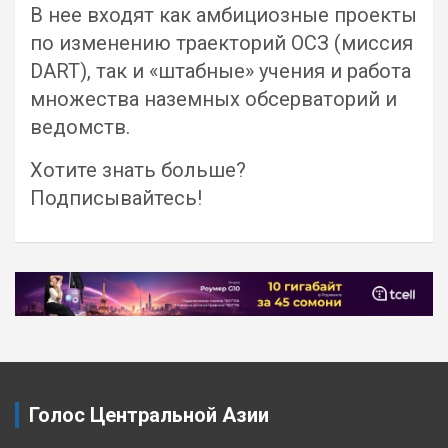
В нее входят как амбициозные проекты
по изменению траекторий ОСЗ (миссия
DART), так и «штабные» учения и работа
множества наземных обсерваторий и
ведомств.
Хотите знать больше?
Подписывайтесь!
Навигация
по
записям
Голос Центральной Азии