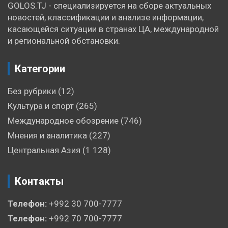
GOLOS.TJ - специализируется на сборе актуальных
новостей, классификации и анализе информации,
касающейся ситуации в странах ЦА, международной
и региональной обстановки.
Категории
Без рубрики
(12)
Культура и спорт
(265)
Международное обозрение
(746)
Мнения и аналитика
(227)
Центральная Азия
(1 128)
Контакты
Телефон:
+992 30 700-7777
Телефон:
+992 70 700-7777