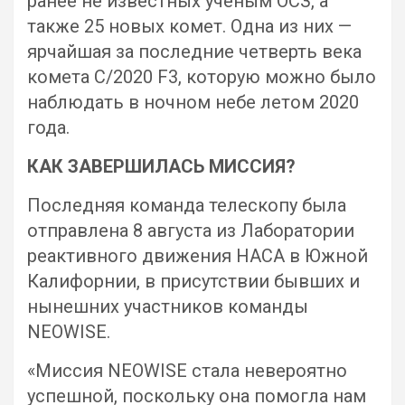
ранее не известных ученым ОСЗ, а
также 25 новых комет. Одна из них —
ярчайшая за последние четверть века
комета C/2020 F3, которую можно было
наблюдать в ночном небе летом 2020
года.
КАК ЗАВЕРШИЛАСЬ МИССИЯ?
Последняя команда телескопу была
отправлена 8 августа из Лаборатории
реактивного движения НАСА в Южной
Калифорнии, в присутствии бывших и
нынешних участников команды
NEOWISE.
«Миссия NEOWISE стала невероятно
успешной, поскольку она помогла нам