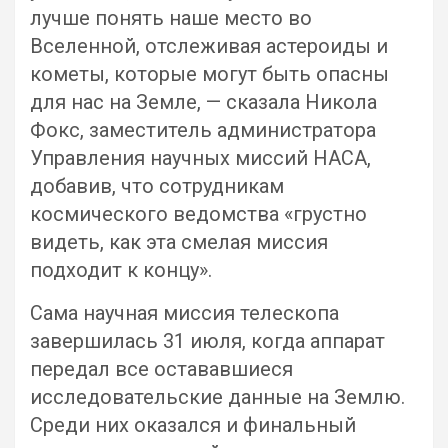
лучше понять наше место во
Вселенной, отслеживая астероиды и
кометы, которые могут быть опасны
для нас на Земле, — сказала Никола
Фокс, заместитель администратора
Управления научных миссий НАСА,
добавив, что сотрудникам
космического ведомства «грустно
видеть, как эта смелая миссия
подходит к концу».
Сама научная миссия телескопа
завершилась 31 июля, когда аппарат
передал все остававшиеся
исследовательские данные на Землю.
Среди них оказался и финальный