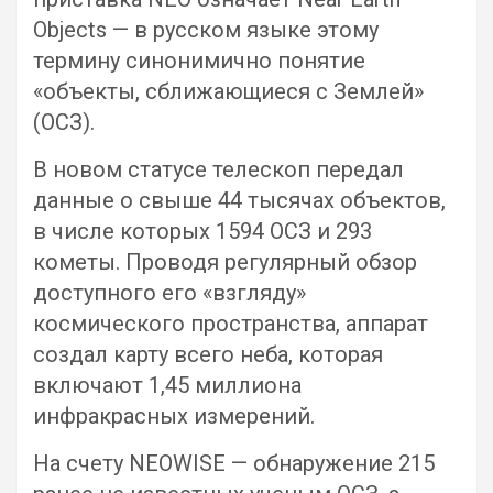
Objects — в русском языке этому
термину синонимично понятие
«объекты, сближающиеся с Землей»
(ОСЗ).
В новом статусе телескоп передал
данные о свыше 44 тысячах объектов,
в числе которых 1594 ОСЗ и 293
кометы. Проводя регулярный обзор
доступного его «взгляду»
космического пространства, аппарат
создал карту всего неба, которая
включают 1,45 миллиона
инфракрасных измерений.
На счету NEOWISE — обнаружение 215