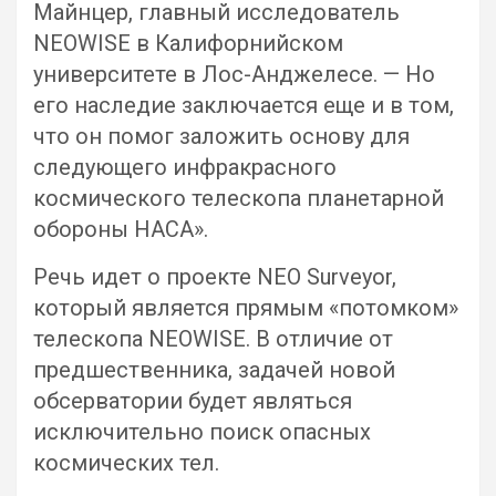
Майнцер, главный исследователь
NEOWISE в Калифорнийском
университете в Лос-Анджелесе. — Но
его наследие заключается еще и в том,
что он помог заложить основу для
следующего инфракрасного
космического телескопа планетарной
обороны НАСА».
Речь идет о проекте NEO Surveyor,
который является прямым «потомком»
телескопа NEOWISE. В отличие от
предшественника, задачей новой
обсерватории будет являться
исключительно поиск опасных
космических тел.