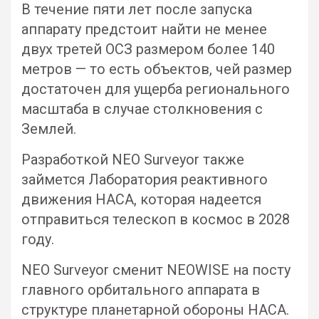
В течение пяти лет после запуска
аппарату предстоит найти не менее
двух третей ОСЗ размером более 140
метров — то есть объектов, чей размер
достаточен для ущерба регионального
масштаба в случае столкновения с
Землей.
Разработкой NEO Surveyor также
займется Лаборатория реактивного
движения НАСА, которая надеется
отправиться телескоп в космос в 2028
году.
NEO Surveyor сменит NEOWISE на посту
главного орбитального аппарата в
структуре планетарной обороны НАСА.