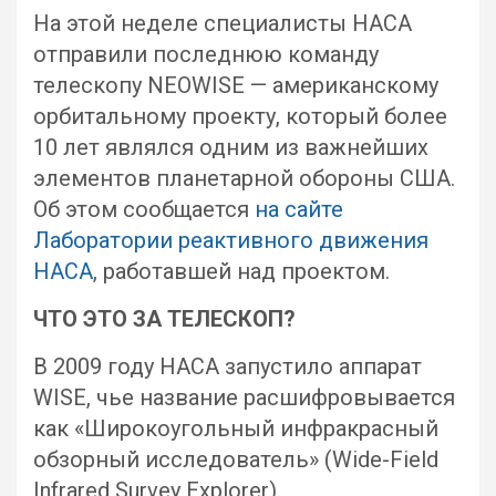
На этой неделе специалисты НАСА
отправили последнюю команду
телескопу NEOWISE — американскому
орбитальному проекту, который более
10 лет являлся одним из важнейших
элементов планетарной обороны США.
Об этом сообщается
на сайте
Лаборатории реактивного движения
НАСА
, работавшей над проектом.
ЧТО ЭТО ЗА ТЕЛЕСКОП?
В 2009 году НАСА запустило аппарат
WISE, чье название расшифровывается
как «Широкоугольный инфракрасный
обзорный исследователь» (Wide-Field
Infrared Survey Explorer).