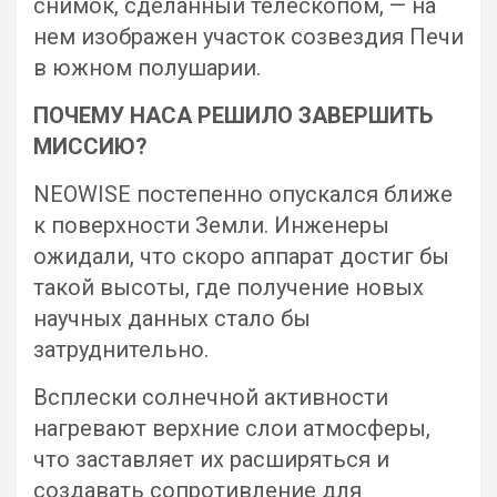
снимок, сделанный телескопом, — на
нем изображен участок созвездия Печи
в южном полушарии.
ПОЧЕМУ НАСА РЕШИЛО ЗАВЕРШИТЬ
МИССИЮ?
NEOWISE постепенно опускался ближе
к поверхности Земли. Инженеры
ожидали, что скоро аппарат достиг бы
такой высоты, где получение новых
научных данных стало бы
затруднительно.
Всплески солнечной активности
нагревают верхние слои атмосферы,
что заставляет их расширяться и
создавать сопротивление для