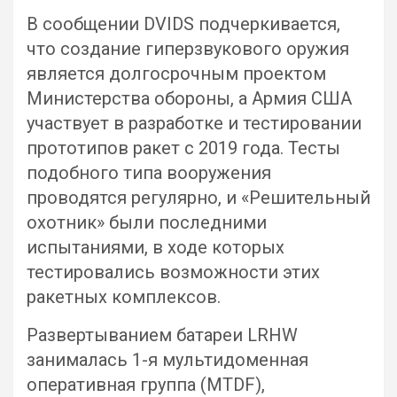
В сообщении DVIDS подчеркивается,
что создание гиперзвукового оружия
является долгосрочным проектом
Министерства обороны, а Армия США
участвует в разработке и тестировании
прототипов ракет с 2019 года. Тесты
подобного типа вооружения
проводятся регулярно, и «Решительный
охотник» были последними
испытаниями, в ходе которых
тестировались возможности этих
ракетных комплексов.
Развертыванием батареи LRHW
занималась 1-я мультидоменная
оперативная группа (MTDF),