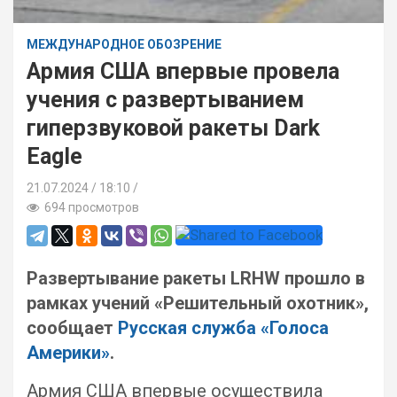
МЕЖДУНАРОДНОЕ ОБОЗРЕНИЕ
Армия США впервые провела
учения с развертыванием
гиперзвуковой ракеты Dark
Eagle
21.07.2024
18:10 /
694 просмотров
Развертывание ракеты LRHW прошло в
рамках учений «Решительный охотник»,
сообщает
Русская служба «Голоса
Америки»
.
Армия США впервые осуществила