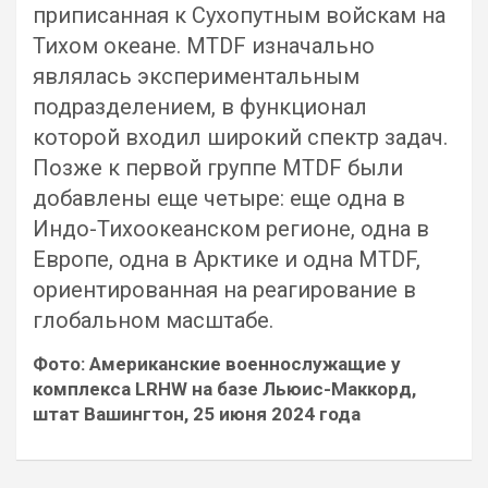
приписанная к Сухопутным войскам на
Тихом океане. MTDF изначально
являлась экспериментальным
подразделением, в функционал
которой входил широкий спектр задач.
Позже к первой группе MTDF были
добавлены еще четыре: еще одна в
Индо-Тихоокеанском регионе, одна в
Европе, одна в Арктике и одна MTDF,
ориентированная на реагирование в
глобальном масштабе.
Фото: Американские военнослужащие у
комплекса LRHW на базе Льюис-Маккорд,
штат Вашингтон, 25 июня 2024 года