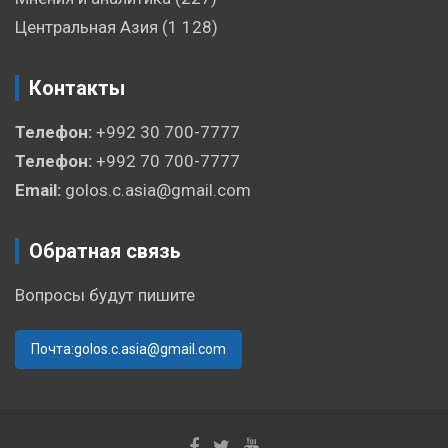
Центральная Азия
(1 128)
Контакты
Телефон:
+992 30 700-7777
Телефон:
+992 70 700-7777
Email:
golos.c.asia@gmail.com
Обратная связь
Вопросы будут пишите
Почта:golos.c.asia@gmail.com