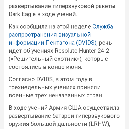
развертывание гиперзвуковой ракеты
Dark Eagle в ходе учений.
Как сообщила на этой неделе
Служба
распространения визуальной
информации Пентагона (DVIDS)
, речь
идет об учениях Resolute Hunter 24-2
(«Решительный охотник»), которые
состоялись в конце июня.
Согласно DVIDS, в этом году в
трехнедельных учениях приняли
военные трех неназванных стран.
В ходе учений Армия США осуществила
развертывание батареи гиперзвукового
оружия большой дальности (LRHW),