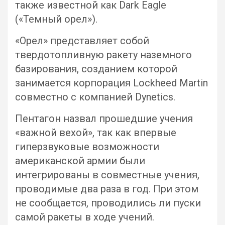
также известной как Dark Eagle
(«Темный орел»).
«Орел» представляет собой
твердотопливную ракету наземного
базирования, созданием которой
занимается корпорация Lockheed Martin
совместно с компанией Dynetics.
Пентагон назвал прошедшие учения
«важной вехой», так как впервые
гиперзвуковые возможности
американской армии были
интегрированы в совместные учения,
проводимые два раза в год. При этом
не сообщается, проводились ли пуски
самой ракеты в ходе учений.