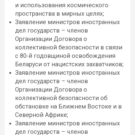
и использования космического
пространства в мирных целях;
Заявление министров иностранных
дел государств – членов
Организации Договора о
коллективной безопасности в связи
с 80-й годовщиной освобождения
Беларуси от нацистских захватчиков;
Заявление министров иностранных
дел государств – членов
Организации Договора о
коллективной безопасности об
обстановке на Ближнем Востоке и в
Северной Африке;
Заявление министров иностранных
дел государств – членов