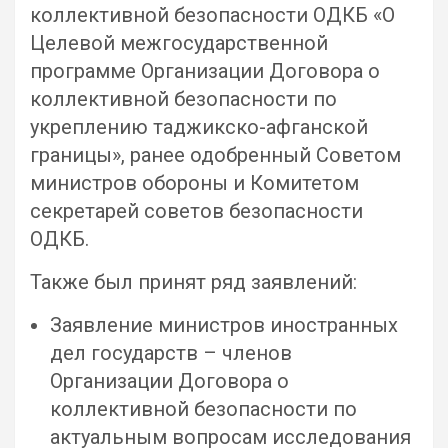
коллективной безопасности ОДКБ «О
Целевой межгосударственной
программе Организации Договора о
коллективной безопасности по
укреплению таджикско-афганской
границы», ранее одобренный Советом
министров обороны и Комитетом
секретарей советов безопасности
ОДКБ.
Также был принят ряд заявлений:
Заявление министров иностранных
дел государств – членов
Организации Договора о
коллективной безопасности по
актуальным вопросам исследования