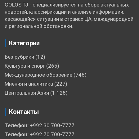
GOLOS.TJ - специализируется на сборе актуальных
новостей, классификации и анализе информации,
касающейся ситуации в странах ЦА, международной
и региональной обстановки.
Категории
Без рубрики
(12)
Культура и спорт
(265)
Международное обозрение
(746)
Мнения и аналитика
(227)
Центральная Азия
(1 128)
Контакты
Телефон:
+992 30 700-7777
Телефон:
+992 70 700-7777