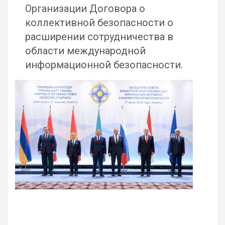
Организации Договора о
коллективной безопасности о
расширении сотрудничества в
области международной
информационной безопасности.