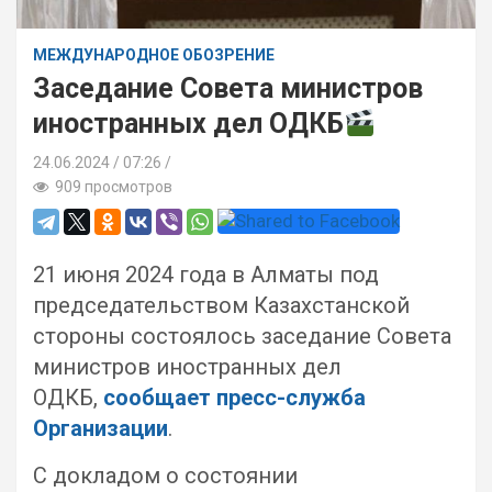
МЕЖДУНАРОДНОЕ ОБОЗРЕНИЕ
Заседание Совета министров
иностранных дел ОДКБ
24.06.2024
07:26 /
909 просмотров
21 июня 2024 года в Алматы под
председательством Казахстанской
стороны состоялось заседание Совета
министров иностранных дел
ОДКБ,
сообщает пресс-служба
Организации
.
С докладом о состоянии