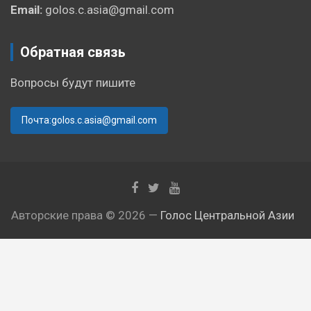
Email:
golos.c.asia@gmail.com
Обратная связь
Вопросы будут пишите
Почта:golos.c.asia@gmail.com
Авторские права © 2026 —
Голос Центральной Азии