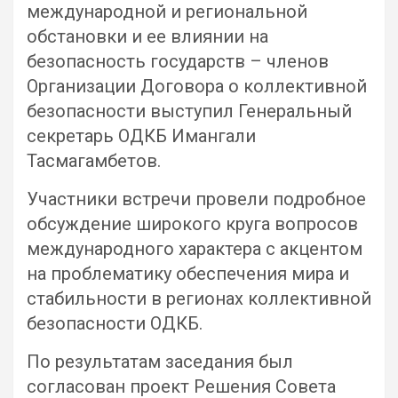
международной и региональной
обстановки и ее влиянии на
безопасность государств – членов
Организации Договора о коллективной
безопасности выступил Генеральный
секретарь ОДКБ Имангали
Тасмагамбетов.
Участники встречи провели подробное
обсуждение широкого круга вопросов
международного характера с акцентом
на проблематику обеспечения мира и
стабильности в регионах коллективной
безопасности ОДКБ.
По результатам заседания был
согласован проект Решения Совета