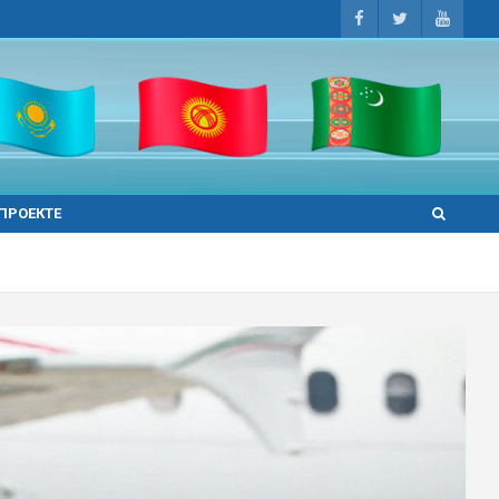
 ПРОЕКТЕ