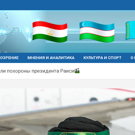
ОЗРЕНИЕ
МНЕНИЯ И АНАЛИТИКА
КУЛЬТУРА И СПОРТ
О
ли похороны президента Раиси