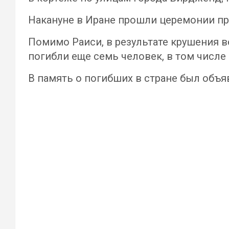
Накануне в Иране прошли церемонии пр
Помимо Раиси, в результате крушения в
погибли еще семь человек, в том числ
В память о погибших в стране был объя