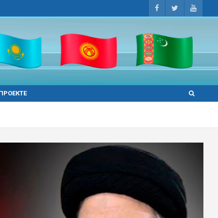
 ПРОЕКТЕ