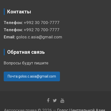
Контакты
Телефон:
+992 30 700-7777
Телефон:
+992 70 700-7777
Email:
golos.c.asia@gmail.com
Обратная связь
Вопросы будут пишите
Почта:golos.c.asia@gmail.com
Авторские права © 2026 —
Голос Центральной Азии