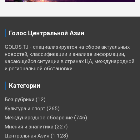
по
записям
Голос Центральной Азии
GOLOS.TJ - специализируется на сборе актуальных
новостей, классификации и анализе информации,
касающейся ситуации в странах ЦА, международной
и региональной обстановки.
Категории
Без рубрики
(12)
Культура и спорт
(265)
Международное обозрение
(746)
Мнения и аналитика
(227)
Центральная Азия
(1 128)