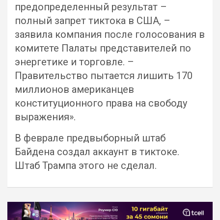
предопределенный результат –
полный запрет тиктока в США, –
заявила компания после голосования в
комитете Палаты представителей по
энергетике и торговле. –
Правительство пытается лишить 170
миллионов американцев
конституционного права на свободу
выражения».
В феврале предвыборный штаб
Байдена создал аккаунт в тиктоке.
Штаб Трампа этого не сделал.
Навигация