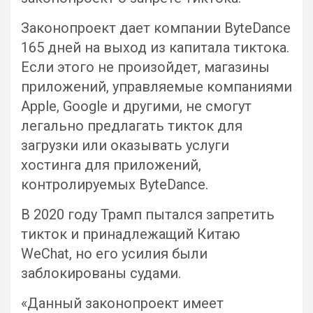
Законопроект дает компании ByteDance
165 дней на выход из капитала тиктока.
Если этого не произойдет, магазины
приложений, управляемые компаниями
Apple, Google и другими, не смогут
легально предлагать тикток для
загрузки или оказывать услуги
хостинга для приложений,
контролируемых ByteDance.
В 2020 году Трамп пытался запретить
тикток и принадлежащий Китаю
WeChat, но его усилия были
заблокированы судами.
«Данный законопроект имеет