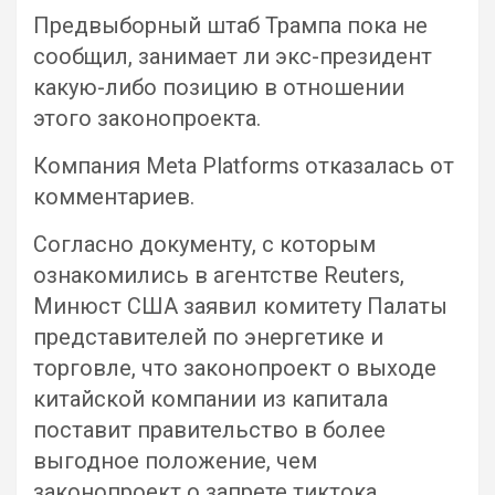
Предвыборный штаб Трампа пока не
сообщил, занимает ли экс-президент
какую-либо позицию в отношении
этого законопроекта.
Компания Meta Platforms отказалась от
комментариев.
Согласно документу, с которым
ознакомились в агентстве Reuters,
Минюст США заявил комитету Палаты
представителей по энергетике и
торговле, что законопроект о выходе
китайской компании из капитала
поставит правительство в более
выгодное положение, чем
законопроект о запрете тиктока.