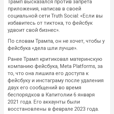
Трамп высказался против запрета
приложения, написав в своей
социальной сети Truth Social: «Если вы
избавитесь от тиктока, то фейсбук
удвоит свой бизнес».
По словам Трампа, он не хочет, чтобы у
фейсбука «дела шли лучше».
Ранее Трамп критиковал материнскую
компанию фейсбука, Meta Platforms, за
то, что она лишила его доступа к
фейсбуку и инстаграму после удаления
двух его сообщений во время
беспорядков в Капитолии 6 января
2021 года. Его аккаунты были
восстановлены в феврале 2023 года.