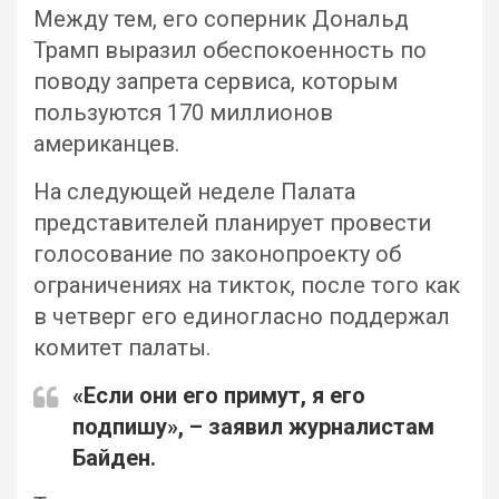
Между тем, его соперник Дональд
Трамп выразил обеспокоенность по
поводу запрета сервиса, которым
пользуются 170 миллионов
американцев.
На следующей неделе Палата
представителей планирует провести
голосование по законопроекту об
ограничениях на тикток, после того как
в четверг его единогласно поддержал
комитет палаты.
«Если они его примут, я его
подпишу», – заявил журналистам
Байден.