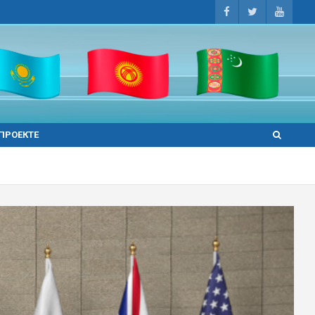
 ПРОЕКТЕ