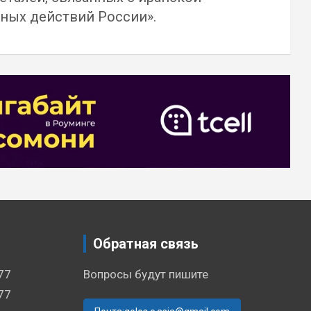
ных действий России».
Обратная связь
77
Вопросы будут пишите
77