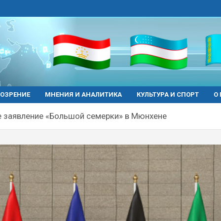
ОЗРЕНИЕ
МНЕНИЯ И АНАЛИТИКА
КУЛЬТУРА И СПОРТ
О
 заявление «Большой семерки» в Мюнхене