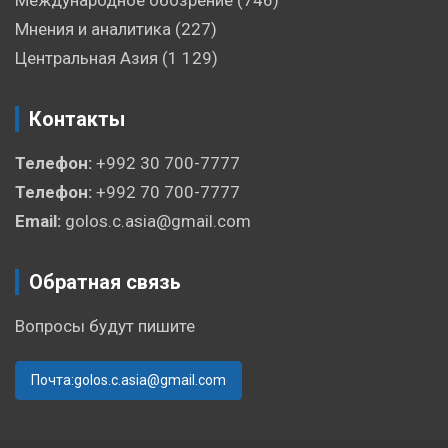
Мнения и аналитика
(227)
Центральная Азия
(1 129)
Контакты
Телефон:
+992 30 700-7777
Телефон:
+992 70 700-7777
Email:
golos.c.asia@gmail.com
Обратная связь
Вопросы будут пишите
Почта:golos.c.asia@gmail.com