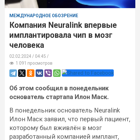
МЕЖДУНАРОДНОЕ ОБОЗРЕНИЕ
Компания Neuralink впервые
имплантировала чип в мозг
человека
02.02.2024
04:45 /
1 091 просмотров
Об этом сообщил в понедельник
основатель стартапа Илон Маск.
В понедельник основатель Neuralink
Илон Маск заявил, что первый пациент,
которому был вживлён в мозг
разработанный компанией имплант,