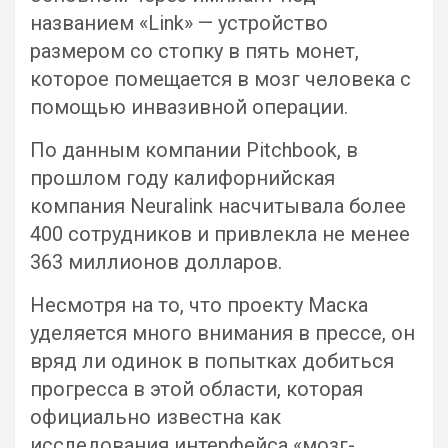
названием «Link» — устройство
размером со стопку в пять монет,
которое помещается в мозг человека с
помощью инвазивной операции.
По данным компании Pitchbook, в
прошлом году калифорнийская
компания Neuralink насчитывала более
400 сотрудников и привлекла не менее
363 миллионов долларов.
Несмотря на то, что проекту Маска
уделяется много внимания в прессе, он
вряд ли одинок в попытках добиться
прогресса в этой области, которая
официально известна как
исследования интерфейса «мозг-