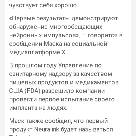
чувствует себя хорошо.
«Первые результаты демонстрируют
обнаружение многообещающих
нейронных импульсов», — говорится в
сообщении Маска на социальной
медиаплатформе X.
В прошлом году Управление по
санитарному надзору за качеством
пищевых продуктов и медикаментов
США (FDA) разрешило компании
провести первое испытание своего
импланта на людях.
Маск также сообщил, что первый
продукт Neuralink будет называться