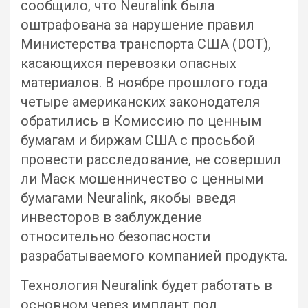
сообщило, что Neuralink была
оштрафована за нарушение правил
Министерства транспорта США (DOT),
касающихся перевозки опасных
материалов. В ноябре прошлого года
четыре американских законодателя
обратились в Комиссию по ценным
бумагам и биржам США с просьбой
провести расследование, не совершил
ли Маск мошенничество с ценными
бумагами Neuralink, якобы введя
инвесторов в заблуждение
относительно безопасности
разрабатываемого компанией продукта.
Технология Neuralink будет работать в
основном через имплант под