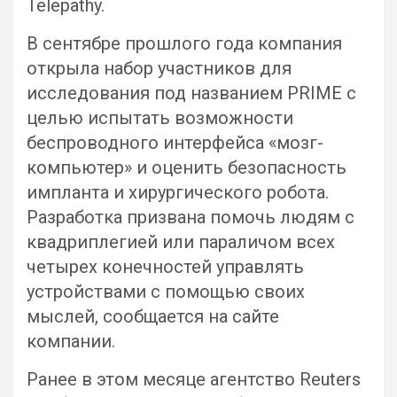
Telepathy.
В сентябре прошлого года компания
открыла набор участников для
исследования под названием PRIME с
целью испытать возможности
беспроводного интерфейса «мозг-
компьютер» и оценить безопасность
импланта и хирургического робота.
Разработка призвана помочь людям с
квадриплегией или параличом всех
четырех конечностей управлять
устройствами с помощью своих
мыслей, сообщается на сайте
компании.
Ранее в этом месяце агентство Reuters