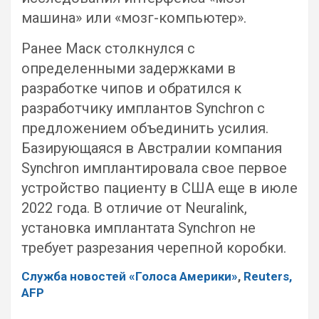
машина» или «мозг-компьютер».
Ранее Маск столкнулся с
определенными задержками в
разработке чипов и обратился к
разработчику имплантов Synchron с
предложением объединить усилия.
Базирующаяся в Австралии компания
Synchron имплантировала свое первое
устройство пациенту в США еще в июле
2022 года. В отличие от Neuralink,
установка имплантата Synchron не
требует разрезания черепной коробки.
Служба новостей «Голоса Америки»
,
Reuters
,
AFP