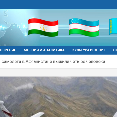
ОЗРЕНИЕ
МНЕНИЯ И АНАЛИТИКА
КУЛЬТУРА И СПОРТ
О
 самолета в Афганистане выжили четыре человека