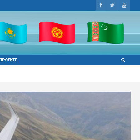
 ПРОЕКТЕ