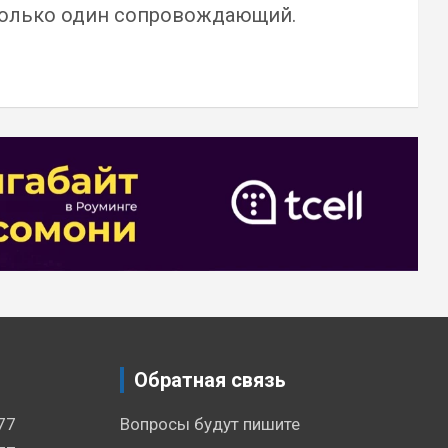
 только один сопровождающий.
Обратная связь
77
Вопросы будут пишите