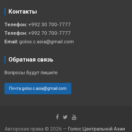
Контакты
Телефон:
+992 30 700-7777
Телефон:
+992 70 700-7777
Email:
golos.c.asia@gmail.com
Обратная связь
Вопросы будут пишите
Почта:golos.c.asia@gmail.com
Авторские права © 2026 —
Голос Центральной Азии