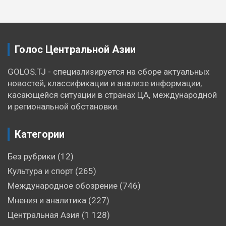
по
записям
Голос Центральной Азии
GOLOS.TJ - специализируется на сборе актуальных
новостей, классификации и анализе информации,
касающейся ситуации в странах ЦА, международной
и региональной обстановки.
Категории
Без рубрики
(12)
Культура и спорт
(265)
Международное обозрение
(746)
Мнения и аналитика
(227)
Центральная Азия
(1 128)