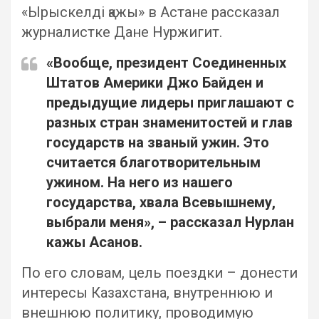
«Ырыскелді қажы» в Астане рассказал
журналистке Дане Нуржигит.
«Вообще, президент Соединенных
Штатов Америки Джо Байден и
предыдущие лидеры приглашают с
разных стран знаменитостей и глав
государств на званый ужин. Это
считается благотворительным
ужином. На него из нашего
государства, хвала Всевышнему,
выбрали меня», – рассказал Нурлан
кажы Асанов.
По его словам, цель поездки – донести
интересы Казахстана, внутреннюю и
внешнюю политику, проводимую