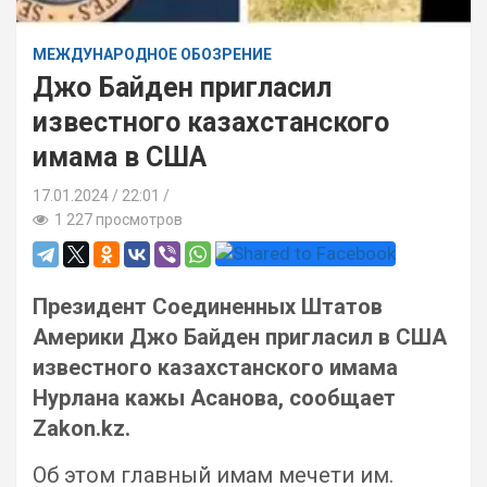
МЕЖДУНАРОДНОЕ ОБОЗРЕНИЕ
Джо Байден пригласил
известного казахстанского
имама в США
17.01.2024
22:01 /
1 227 просмотров
Президент Соединенных Штатов
Америки Джо Байден пригласил в США
известного казахстанского имама
Нурлана кажы Асанова, сообщает
Zakon.kz.
Об этом главный имам мечети им.