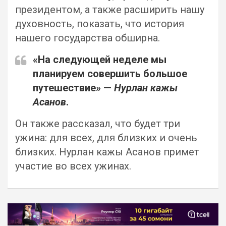
президентом, а также расширить нашу
духовность, показать, что история
нашего государства обширна.
«На следующей неделе мы
планируем совершить большое
путешествие» —
Нурлан кажы
Асанов
.
Он также рассказал, что будет три
ужина: для всех, для близких и очень
близких. Нурлан кажы Асанов примет
участие во всех ужинах.
Навигация