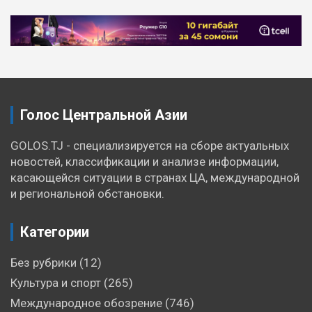
Голос Центральной Азии
GOLOS.TJ - специализируется на сборе актуальных
новостей, классификации и анализе информации,
касающейся ситуации в странах ЦА, международной
и региональной обстановки.
Категории
Без рубрики
(12)
Культура и спорт
(265)
Международное обозрение
(746)