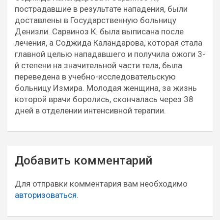
пострадавшие в результате нападения, были
доставлены в Государственную больницу
Денизли. Сарвиноз К. была выписана после
лечения, а Соджида Каландарова, которая стала
главной целью нападавшего и получила ожоги 3-
й степени на значительной части тела, была
переведена в учебно-исследовательскую
больницу Измира. Молодая женщина, за жизнь
которой врачи боролись, скончалась через 38
дней в отделении интенсивной терапии.
Навигация
Добавить комментарий
по
записям
Для отправки комментария вам необходимо
авторизоваться
.