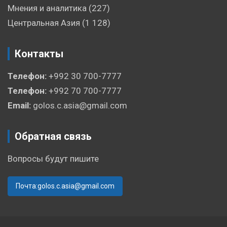
Мнения и аналитика
(227)
Центральная Азия
(1 128)
Контакты
Телефон:
+992 30 700-7777
Телефон:
+992 70 700-7777
Email:
golos.c.asia@gmail.com
Обратная связь
Вопросы будут пишите
Почта:golos.c.asia@gmail.com