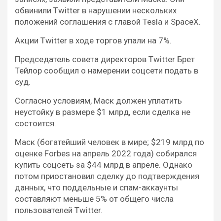
обвинили Twitter в нарушении нескольких
положений соглашения с главой Tesla и SpaceX.
Акции Twitter в ходе торгов упали на 7%.
Председатель совета директоров Twitter Брет
Тейлор сообщил о намерении соцсети подать в
суд.
Согласно условиям, Маск должен уплатить
неустойку в размере $1 млрд, если сделка не
состоится.
Маск (богатейший человек в мире; $219 млрд по
оценке Forbes на апрель 2022 года) собирался
купить соцсеть за $44 млрд в апреле. Однако
потом приостановил сделку до подтверждения
данных, что поддельные и спам-аккаунты
составляют меньше 5% от общего числа
пользователей Twitter.