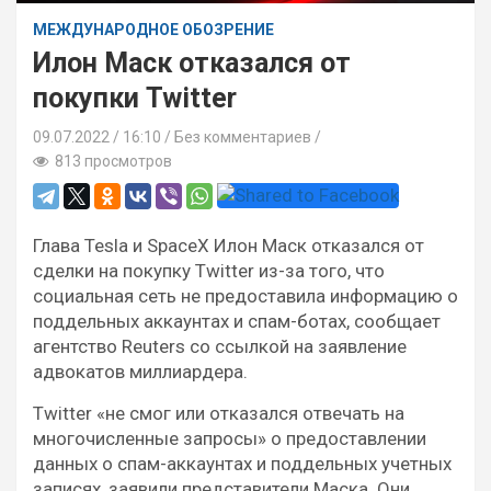
МЕЖДУНАРОДНОЕ ОБОЗРЕНИЕ
Илон Маск отказался от
покупки Twitter
09.07.2022
16:10 /
Без комментариев
813 просмотров
Глава Tesla и SpaceX Илон Маск отказался от
сделки на покупку Twitter из-за того, что
социальная сеть не предоставила информацию о
поддельных аккаунтах и спам-ботах, сообщает
агентство Reuters со ссылкой на заявление
адвокатов миллиардера.
Twitter «не смог или отказался отвечать на
многочисленные запросы» о предоставлении
данных о спам-аккаунтах и поддельных учетных
записях, заявили представители Маска. Они