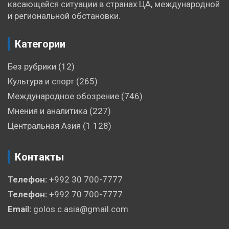
касающейся ситуации в странах ЦА, международной
и региональной обстановки.
Категории
Без рубрики
(12)
Культура и спорт
(265)
Международное обозрение
(746)
Мнения и аналитика
(227)
Центральная Азия
(1 128)
Контакты
Телефон:
+992 30 700-7777
Телефон:
+992 70 700-7777
Email:
golos.c.asia@gmail.com