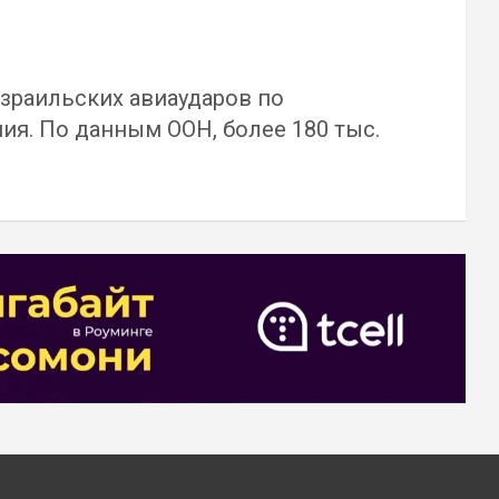
израильских авиаударов по
ия. По данным ООН, более 180 тыс.