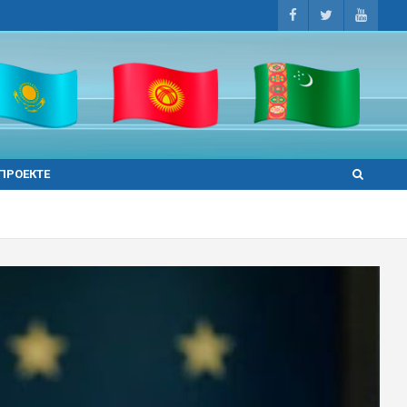
 ПРОЕКТЕ