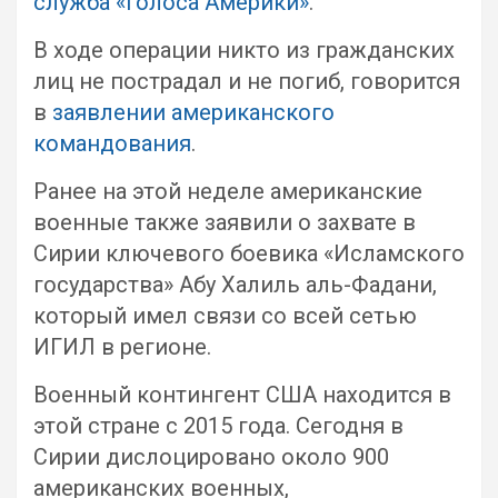
служба «Голоса Америки»
.
В ходе операции никто из гражданских
лиц не пострадал и не погиб, говорится
в
заявлении американского
командования
.
Ранее на этой неделе американские
военные также заявили о захвате в
Сирии ключевого боевика «Исламского
государства» Абу Халиль аль-Фадани,
который имел связи со всей сетью
ИГИЛ в регионе.
Военный контингент США находится в
этой стране с 2015 года. Сегодня в
Сирии дислоцировано около 900
американских военных,