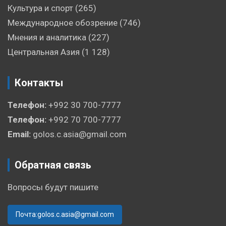
Культура и спорт
(265)
Международное обозрение
(746)
Мнения и аналитика
(227)
Центральная Азия
(1 128)
Контакты
Телефон:
+992 30 700-7777
Телефон:
+992 70 700-7777
Email:
golos.c.asia@gmail.com
Обратная связь
Вопросы будут пишите
Почта:golos.c.asia@gmail.com