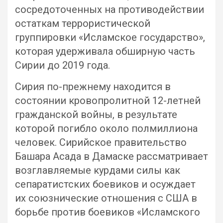
сосредоточенных на противодействии
остаткам террористической
группировки «Исламское государство»,
которая удерживала обширную часть
Сирии до 2019 года.
Сирия по-прежнему находится в
состоянии кровопролитной 12-летней
гражданской войны, в результате
которой погибло около полмиллиона
человек. Сирийское правительство
Башара Асада в Дамаске рассматривает
возглавляемые курдами силы как
сепаратистских боевиков и осуждает
их союзнические отношения с США в
борьбе против боевиков «Исламского