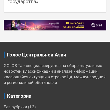
государства».
Навигация
по
записям
Голос Центральной Азии
GOLOS.TJ - специализируется на сборе актуальных
новостей, классификации и анализе информации,
касающейся ситуации в странах ЦА, международной
и региональной обстановки.
Категории
Без рубрики
(12)