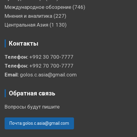
Международное обозрение
(746)
Мнения и аналитика
(227)
Центральная Азия
(1 130)
Контакты
Телефон:
+992 30 700-7777
Телефон:
+992 70 700-7777
Email:
golos.c.asia@gmail.com
Обратная связь
Вопросы будут пишите
Почта:golos.c.asia@gmail.com