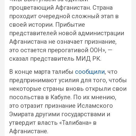
процветающий Афганистан. Страна
проходит очередной сложный этап в
своей истории. Прибытие
представителей новой администрации
Афганистана не означает признание,
это остается прерогативой ООН», —
сказал представитель МИД РК.
В конце марта талибы
сообщили
, что
предпринимают усилия для того, чтобы
некоторые страны вновь открыли свои
посольства в Кабуле. По их мнению,
это отразит признание Исламского
Эмирата другими государствами и
утвердит власть «Талибана» в
Афганистане.