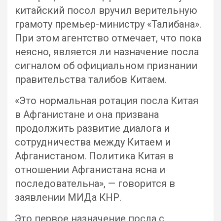
китайский посол вручил верительную
грамоту премьер-министру «Талибана».
При этом агентство отмечает, что пока
неясно, является ли назначение посла
сигналом об официальном признании
правительства талибов Китаем.
«Это нормальная ротация посла Китая
в Афганистане и она призвана
продолжить развитие диалога и
сотрудничества между Китаем и
Афганистаном. Политика Китая в
отношении Афганистана ясна и
последовательна», — говорится в
заявлении МИДа КНР.
Это первое назначение посла с