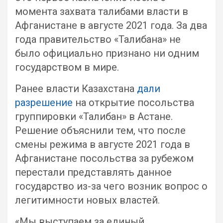
момента захвата талибами власти в
Афганистане в августе 2021 года. За два
года правительство «Талибана» не
было официально признано ни одним
государством в мире.
Ранее власти Казахстана
дали
разрешение
на открытие посольства
группировки «Талибан» в Астане.
Решение объяснили тем, что после
смены режима в августе 2021 года в
Афганистане посольства за рубежом
перестали представлять данное
государство из-за чего возник вопрос о
легитимности новых властей.
«Мы выступаем за единый