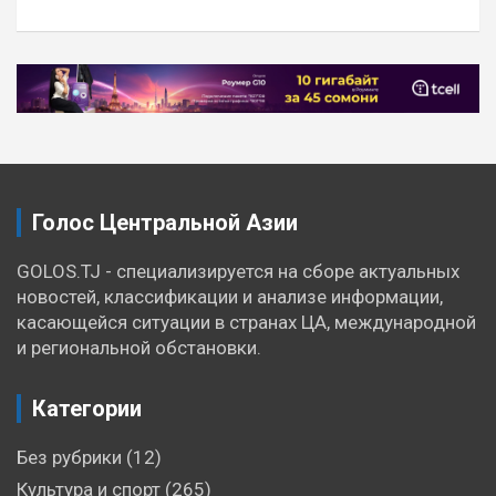
Навигация
по
записям
Голос Центральной Азии
GOLOS.TJ - специализируется на сборе актуальных
новостей, классификации и анализе информации,
касающейся ситуации в странах ЦА, международной
и региональной обстановки.
Категории
Без рубрики
(12)
Культура и спорт
(265)