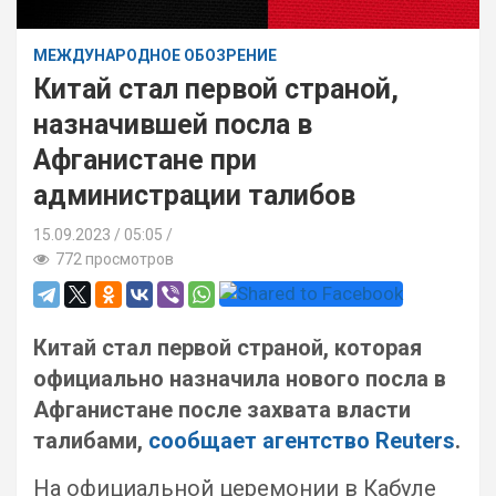
МЕЖДУНАРОДНОЕ ОБОЗРЕНИЕ
Китай стал первой страной,
назначившей посла в
Афганистане при
администрации талибов
15.09.2023
05:05 /
772 просмотров
Китай стал первой страной, которая
официально назначила нового посла в
Афганистане после захвата власти
талибами,
сообщает агентство Reuters
.
На официальной церемонии в Кабуле