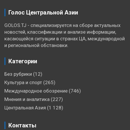
Голос Центральной Азии
GOLOS.TJ - специализируется на сборе актуальных
новостей, классификации и анализе информации,
касающейся ситуации в странах ЦА, международной
и региональной обстановки.
Категории
Без рубрики
(12)
Культура и спорт
(265)
Международное обозрение
(746)
Мнения и аналитика
(227)
Центральная Азия
(1 128)
Контакты