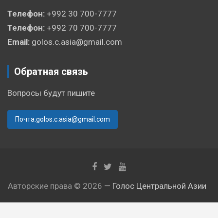
Телефон:
+992 30 700-7777
Телефон:
+992 70 700-7777
Email:
golos.c.asia@gmail.com
Обратная связь
Вопросы будут пишите
Почта:golos.c.asia@gmail.com
Авторские права © 2026 —
Голос Центральной Азии