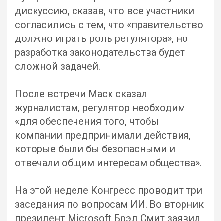
дискуссию, сказав, что все участники
согласились с тем, что «правительство
должно играть роль регулятора», но
разработка законодательства будет
сложной задачей.
После встречи Маск сказал
журналистам, регулятор необходим
«для обеспечения того, чтобы
компании предпринимали действия,
которые были бы безопасными и
отвечали общим интересам общества».
На этой неделе Конгресс проводит три
заседания по вопросам ИИ. Во вторник
президент Microsoft Брэд Смит заявил