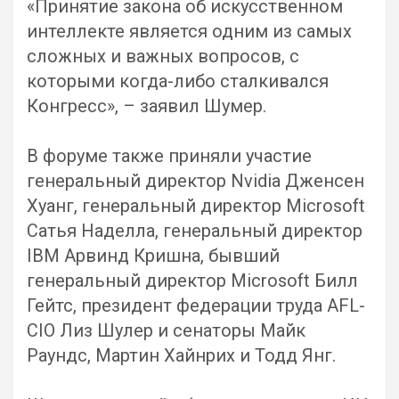
«Принятие закона об искусственном
интеллекте является одним из самых
сложных и важных вопросов, с
которыми когда-либо сталкивался
Конгресс», – заявил Шумер.
В форуме также приняли участие
генеральный директор Nvidia Дженсен
Хуанг, генеральный директор Microsoft
Сатья Наделла, генеральный директор
IBM Арвинд Кришна, бывший
генеральный директор Microsoft Билл
Гейтс, президент федерации труда AFL-
CIO Лиз Шулер и сенаторы Майк
Раундс, Мартин Хайнрих и Тодд Янг.