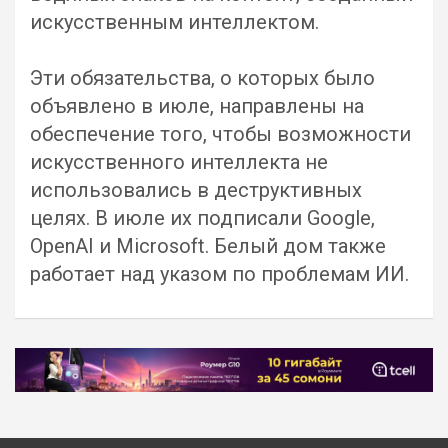
искусственным интеллектом.
Эти обязательства, о которых было
объявлено в июле, направлены на
обеспечение того, чтобы возможности
искусственного интеллекта не
использовались в деструктивных
целях. В июле их подписали Google,
OpenAI и Microsoft. Белый дом также
работает над указом по проблемам ИИ.
Навигация
по
записям