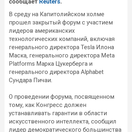
сообщает
Reuters
.
В среду на Капитолийском холме
прошел закрытый форум с участием
лидеров американских
технологических компаний, включая
генерального директора Tesla Илона
Маска, генерального директора Meta
Platforms Марка Цукерберга и
генерального директора Alphabet
Сундара Пичаи.
О проведении форума, посвященном
тому, как Конгресс должен
устанавливать гарантии в области
искусственного интеллекта, сообщил
лидер демократического большинства