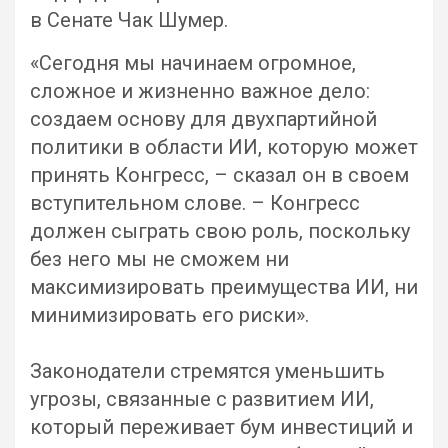
в Сенате Чак Шумер.
«Сегодня мы начинаем огромное,
сложное и жизненно важное дело:
создаем основу для двухпартийной
политики в области ИИ, которую может
принять Конгресс, – сказал он в своем
вступительном слове. – Конгресс
должен сыграть свою роль, поскольку
без него мы не сможем ни
максимизировать преимущества ИИ, ни
минимизировать его риски».
Законодатели стремятся уменьшить
угрозы, связанные с развитием ИИ,
который переживает бум инвестиций и