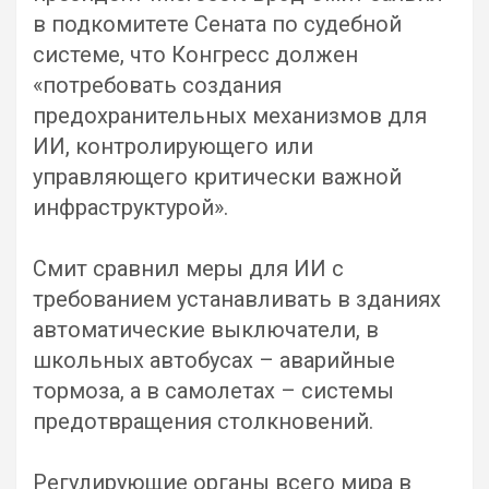
в подкомитете Сената по судебной
системе, что Конгресс должен
«потребовать создания
предохранительных механизмов для
ИИ, контролирующего или
управляющего критически важной
инфраструктурой».
Смит сравнил меры для ИИ с
требованием устанавливать в зданиях
автоматические выключатели, в
школьных автобусах – аварийные
тормоза, а в самолетах – системы
предотвращения столкновений.
Регулирующие органы всего мира в