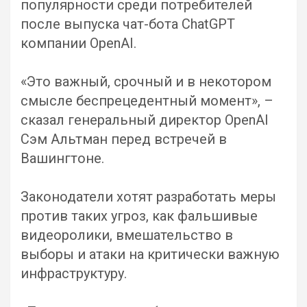
популярности среди потребителей
после выпуска чат-бота ChatGPT
компании OpenAI.
«Это важный, срочный и в некотором
смысле беспрецедентный момент», –
сказал генеральный директор OpenAI
Сэм Альтман перед встречей в
Вашингтоне.
Законодатели хотят разработать меры
против таких угроз, как фальшивые
видеоролики, вмешательство в
выборы и атаки на критически важную
инфраструктуру.