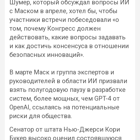
Шумер, который обсуждал вопросы ИИ
с Маском в апреле, хотел бы, чтобы
участники встречи побеседовали «о
том, почему Конгресс должен
действовать, какие вопросы задавать
и как достичь консенсуса в отношении
безопасных инноваций».
В марте Маск и группа экспертов и
руководителей в области ИИ призвали
взять полугодовую паузу в разработке
систем, более мощных, чем GPT-4 от
OpenAI, ссылаясь на потенциальные
риски для общества.
Сенатор от штата Нью-Джерси Кори
Букер высоко оценил состоявшуюся