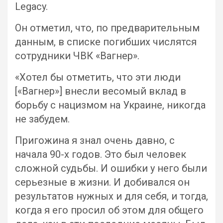
Legacy.
Он отметил, что, по предварительным
данным, в списке погибших числятся
сотрудники ЧВК «Вагнер».
«Хотел бы отметить, что эти люди
[«Вагнер»] внесли весомый вклад в
борьбу с нацизмом на Украине, никогда
не забудем.
Пригожина я знал очень давно, с
начала 90-х годов. Это был человек
сложной судьбы. И ошибки у него были
серьезные в жизни. И добивался он
результатов нужных и для себя, и тогда,
когда я его просил об этом для общего