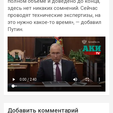
полном объеме и доведено до конца,
здесь нет никаких сомнений. Сейчас
проводят технические экспертизы, на
это нужно какое-то время», — добавил
Путин.
Навигация
Добавить комментарий