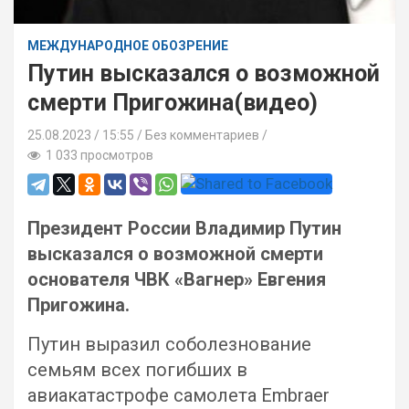
МЕЖДУНАРОДНОЕ ОБОЗРЕНИЕ
Путин высказался о возможной
смерти Пригожина(видео)
25.08.2023
15:55 /
Без комментариев
1 033 просмотров
Президент России Владимир Путин
высказался о возможной смерти
основателя ЧВК «Вагнер» Евгения
Пригожина.
Путин выразил соболезнование
семьям всех погибших в
авиакатастрофе самолета Embraer