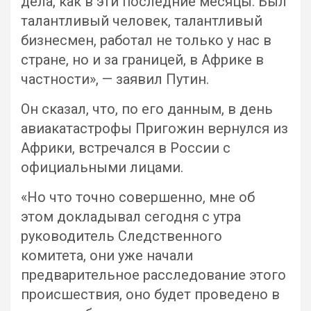
дела, как в эти последние месяцы. Был
талантливый человек, талантливый
бизнесмен, работал не только у нас в
стране, но и за границей, в Африке в
частности», — заявил Путин.
Он сказал, что, по его данным, в день
авиакатастрофы Пригожин вернулся из
Африки, встречался в России с
официальными лицами.
«Но что точно совершенно, мне об
этом докладывал сегодня с утра
руководитель Следственного
комитета, они уже начали
предварительное расследование этого
происшествия, оно будет проведено в