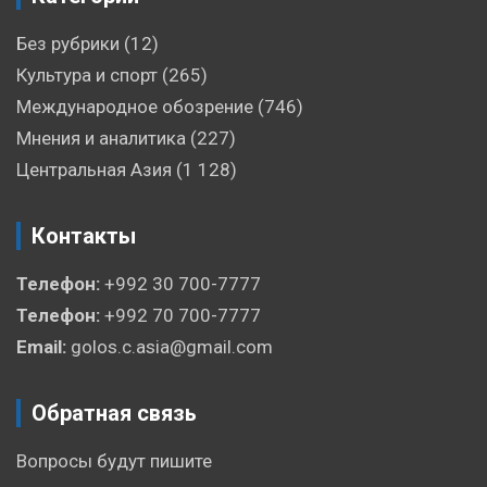
Без рубрики
(12)
Культура и спорт
(265)
Международное обозрение
(746)
Мнения и аналитика
(227)
Центральная Азия
(1 128)
Контакты
Телефон:
+992 30 700-7777
Телефон:
+992 70 700-7777
Email:
golos.c.asia@gmail.com
Обратная связь
Вопросы будут пишите