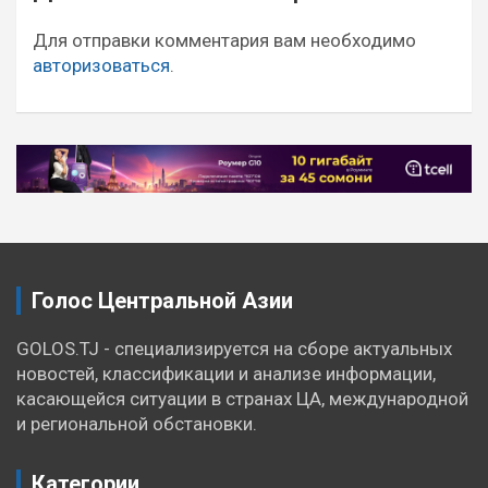
по
записям
Для отправки комментария вам необходимо
авторизоваться
.
Голос Центральной Азии
GOLOS.TJ - специализируется на сборе актуальных
новостей, классификации и анализе информации,
касающейся ситуации в странах ЦА, международной
и региональной обстановки.
Категории