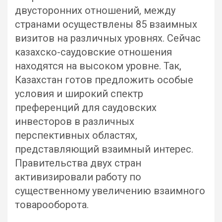
двусторонних отношений, между
странами осуществлены 85 взаимных
визитов на различных уровнях. Сейчас
казахско-саудовские отношения
находятся на высоком уровне. Так,
Казахстан готов предложить особые
условия и широкий спектр
преференций для саудовских
инвесторов в различных
перспективных областях,
представляющий взаимный интерес.
Правительства двух стран
активизировали работу по
существенному увеличению взаимного
товарооборота.