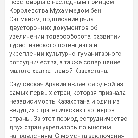
переговоры с наследным принцем
Королевства Мухаммедом бен
Салманом, подписание ряда
двусторонних документов об
увеличении товарооборота, развитии
туристического потенциала и
укреплении культурно-гуманитарного
сотрудничества, а также совершение
малого хаджа главой Казахстана.
Саудовская Аравия является одной из
самых первых стран, которая признала
независимость Казахстана и один из
ведущих стратегических партнеров
страны. За этот период сотрудничество
двух стран укрепилось по многим
направлениям. С момента заключения