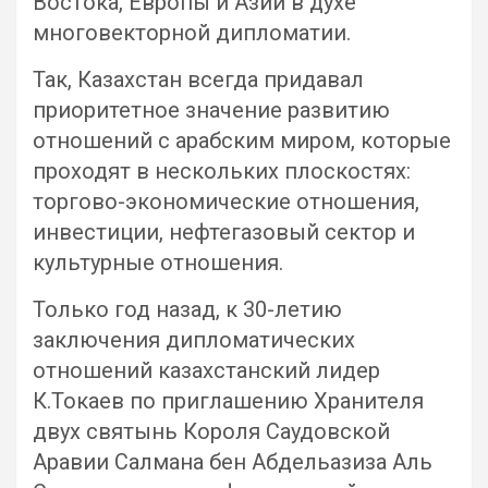
Востока, Европы и Азии в духе
многовекторной дипломатии.
Так, Казахстан всегда придавал
приоритетное значение развитию
отношений с арабским миром, которые
проходят в нескольких плоскостях:
торгово-экономические отношения,
инвестиции, нефтегазовый сектор и
культурные отношения.
Только год назад, к 30-летию
заключения дипломатических
отношений казахстанский лидер
К.Токаев по приглашению Хранителя
двух святынь Короля Саудовской
Аравии Салмана бен Абдельазиза Аль