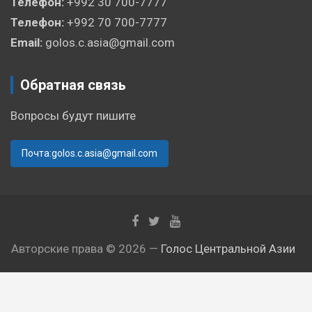
Телефон:
+992 30 700-7777
Телефон:
+992 70 700-7777
Email:
golos.c.asia@gmail.com
Обратная связь
Вопросы будут пишите
Почта:golos.c.asia@gmail.com
Авторские права © 2026 —
Голос Центральной Азии