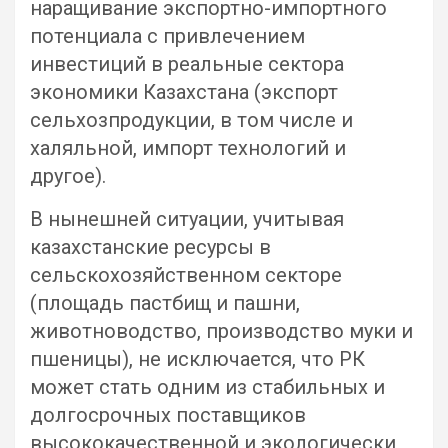
наращивание экспортно-импортного
потенциала с привлечением
инвестиций в реальные сектора
экономики Казахстана (экспорт
сельхозпродукции, в том числе и
халяльной, импорт технологий и
другое).
В нынешней ситуации, учитывая
казахстанские ресурсы в
сельскохозяйственном секторе
(площадь пастбищ и пашни,
животноводство, производство муки и
пшеницы), не исключается, что РК
может стать одним из стабильных и
долгосрочных поставщиков
высококачественной и экологически