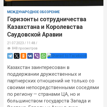
МЕЖДУНАРОДНОЕ ОБОЗРЕНИЕ
Горизонты сотрудничества
Казахстана и Королевства
Саудовской Аравии
21.07.2023
11:48 /
848 просмотров
Казахстан заинтересован в
поддержании дружественных и
партнерских отношений не только со
своими непосредственными соседями
по региону — странами ЦА, но и
большинством государств Запада и