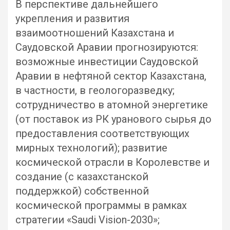
В перспективе дальнейшего
укрепления и развития
взаимоотношений Казахстана и
Саудовской Аравии прогнозируются:
возможные инвестиции Саудовской
Аравии в нефтяной сектор Казахстана,
в частности, в геологоразведку;
сотрудничество в атомной энергетике
(от поставок из РК уранового сырья до
предоставления соответствующих
мирных технологий); развитие
космической отрасли в Королевстве и
создание (с казахстанской
поддержкой) собственной
космической программы в рамках
стратегии «Saudi Vision-2030»;