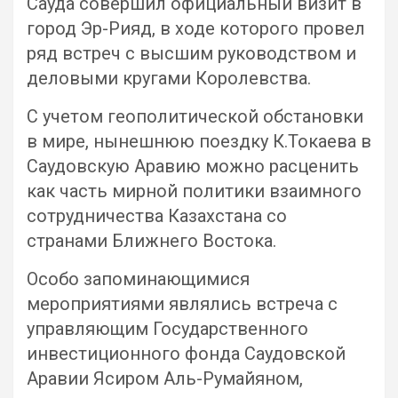
Сауда совершил официальный визит в
город Эр-Рияд, в ходе которого провел
ряд встреч с высшим руководством и
деловыми кругами Королевства.
С учетом геополитической обстановки
в мире, нынешнюю поездку К.Токаева в
Саудовскую Аравию можно расценить
как часть мирной политики взаимного
сотрудничества Казахстана со
странами Ближнего Востока.
Особо запоминающимися
мероприятиями являлись встреча с
управляющим Государственного
инвестиционного фонда Саудовской
Аравии Ясиром Аль-Румайяном,