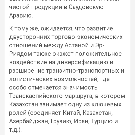
чистой продукции в Саудовскую
Аравию.
К тому же, ожидается, что развитие
двусторонних торгово-экономических
отношений между Астаной и Эр-
Риядом также окажет положительное
воздействие на диверсификацию и
расширение транзитно-транспортных и
логистических возможностей, где
особо отмечается значимость
Транскаспийского маршрута, в котором
Казахстан занимает одну из ключевых
ролей (соединяет Китай, Казахстан,
Азербайджан, Грузию, Иран, Турцию и
т.д.).