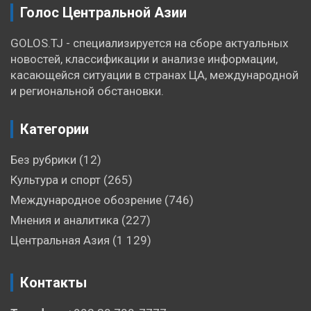
Голос Центральной Азии
GOLOS.TJ - специализируется на сборе актуальных
новостей, классификации и анализе информации,
касающейся ситуации в странах ЦА, международной
и региональной обстановки.
Категории
Без рубрики
(12)
Культура и спорт
(265)
Международное обозрение
(746)
Мнения и аналитика
(227)
Центральная Азия
(1 129)
Контакты