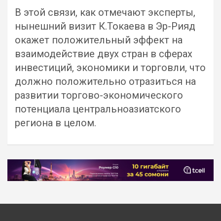
В этой связи, как отмечают эксперты,
нынешний визит К.Токаева в Эр-Рияд
окажет положительный эффект на
взаимодействие двух стран в сферах
инвестиций, экономики и торговли, что
должно положительно отразиться на
развитии торгово-экономического
потенциала центральноазиатского
региона в целом.
Навигация
по
записям