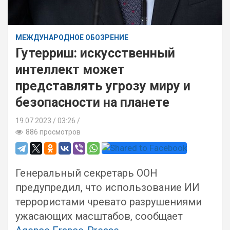
МЕЖДУНАРОДНОЕ ОБОЗРЕНИЕ
Гутерриш: искусственный
интеллект может
представлять угрозу миру и
безопасности на планете
19.07.2023
03:26 /
886 просмотров
Генеральный секретарь ООН
предупредил, что использование ИИ
террористами чревато разрушениями
ужасающих масштабов, сообщает