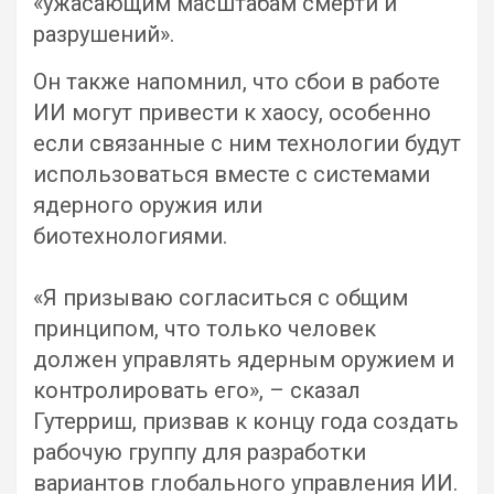
«ужасающим масштабам смерти и
разрушений».
Он также напомнил, что сбои в работе
ИИ могут привести к хаосу, особенно
если связанные с ним технологии будут
использоваться вместе с системами
ядерного оружия или
биотехнологиями.
«Я призываю согласиться с общим
принципом, что только человек
должен управлять ядерным оружием и
контролировать его», – сказал
Гутерриш, призвав к концу года создать
рабочую группу для разработки
вариантов глобального управления ИИ.