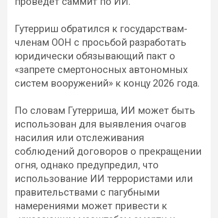
проведет саммит по ИИ.
Гутерриш обратился к государствам-
членам ООН с просьбой разработать
юридически обязывающий пакт о
«запрете смертоносных автономных
систем вооружений» к концу 2026 года.
По словам Гутерриша, ИИ может быть
использован для выявления очагов
насилия или отслеживания
соблюдений договоров о прекращении
огня, однако предупредил, что
использование ИИ террористами или
правительствами с пагубными
намерениями может привести к