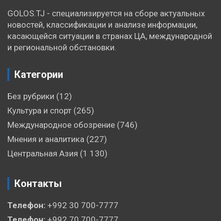
GOLOS.TJ - специализируется на сборе актуальных
новостей, классификации и анализе информации,
касающейся ситуации в странах ЦА, международной
и региональной обстановки.
Категории
Без рубрики
(12)
Культура и спорт
(265)
Международное обозрение
(746)
Мнения и аналитика
(227)
Центральная Азия
(1 130)
Контакты
Телефон:
+992 30 700-7777
Телефон:
+992 70 700-7777