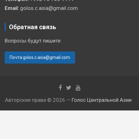
Email:
golos.c.asia@gmail.com
Обратная связь
Вопросы будут пишите
Почта:golos.c.asia@gmail.com
Авторские права © 2026 —
Голос Центральной Азии