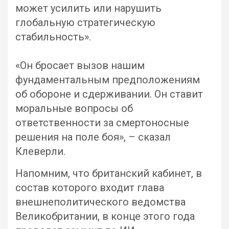
может усилить или нарушить
глобальную стратегическую
стабильность».
«Он бросает вызов нашим
фундаментальным предположениям
об обороне и сдерживании. Он ставит
моральные вопросы об
ответственности за смертоносные
решения на поле боя», – сказал
Клеверли.
Напомним, что британский кабинет, в
состав которого входит глава
внешнеполитического ведомства
Великобритании, в конце этого года