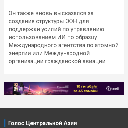
Он также вновь высказался за
создание структуры ООН для
поддержки усилий по управлению
использованием ИИ по образцу
Международного агентства по атомной
энергии или Международной
организации гражданской авиации.
Навигация
по
записям
Голос Центральной Азии