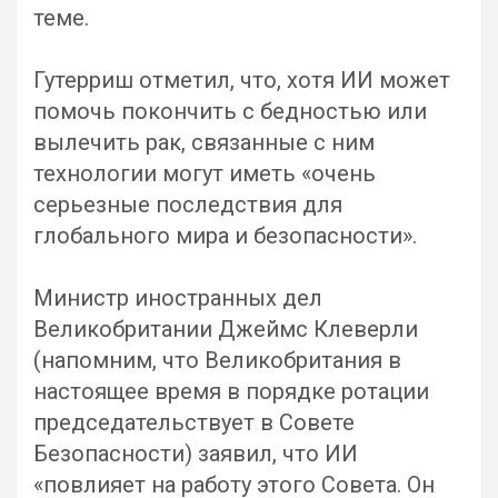
теме.
Гутерриш отметил, что, хотя ИИ может
помочь покончить с бедностью или
вылечить рак, связанные с ним
технологии могут иметь «очень
серьезные последствия для
глобального мира и безопасности».
Министр иностранных дел
Великобритании Джеймс Клеверли
(напомним, что Великобритания в
настоящее время в порядке ротации
председательствует в Совете
Безопасности) заявил, что ИИ
«повлияет на работу этого Совета. Он