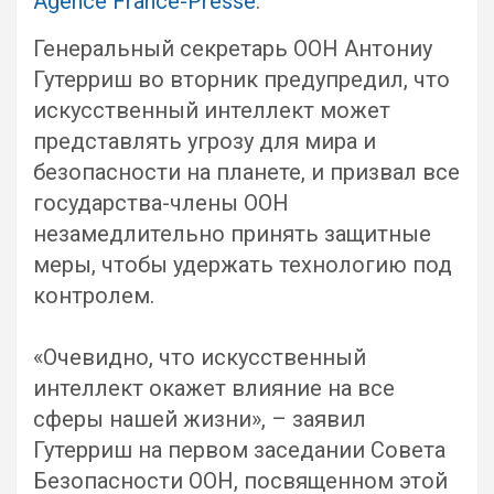
Agence France-Presse
.
Генеральный секретарь ООН Антониу
Гутерриш во вторник предупредил, что
искусственный интеллект может
представлять угрозу для мира и
безопасности на планете, и призвал все
государства-члены ООН
незамедлительно принять защитные
меры, чтобы удержать технологию под
контролем.
«Очевидно, что искусственный
интеллект окажет влияние на все
сферы нашей жизни», – заявил
Гутерриш на первом заседании Совета
Безопасности ООН, посвященном этой