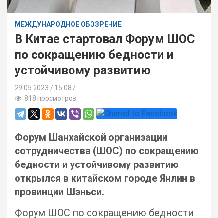
МЕЖДУНАРОДНОЕ ОБОЗРЕНИЕ
В Китае стартовал Форум ШОС
по сокращению бедности и
устойчивому развитию
29.05.2023
15:08 /
818 просмотров
Форум Шанхайской организации
сотрудничества (ШОС) по сокращению
бедности и устойчивому развитию
открылся в китайском городе Янлин в
провинции Шэньси.
Форум ШОС по сокращению бедности