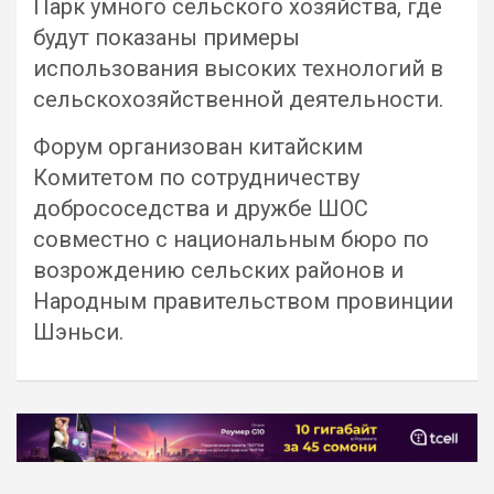
Парк умного сельского хозяйства, где
будут показаны примеры
использования высоких технологий в
сельскохозяйственной деятельности.
Форум организован китайским
Комитетом по сотрудничеству
добрососедства и дружбе ШОС
совместно с национальным бюро по
возрождению сельских районов и
Народным правительством провинции
Шэньси.
Навигация
по