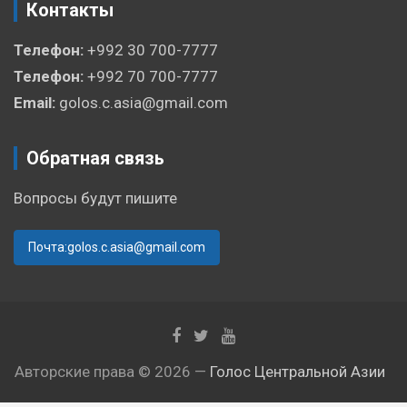
Контакты
Телефон:
+992 30 700-7777
Телефон:
+992 70 700-7777
Email:
golos.c.asia@gmail.com
Обратная связь
Вопросы будут пишите
Почта:golos.c.asia@gmail.com
Авторские права © 2026 —
Голос Центральной Азии