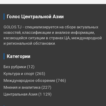
записям
Голос Центральной Азии
GOLOS.TJ - специализируется на сборе актуальных
новостей, классификации и анализе информации,
касающейся ситуации в странах ЦА, международной
и региональной обстановки.
Категории
Без рубрики
(12)
Культура и спорт
(265)
Международное обозрение
(746)
Мнения и аналитика
(227)
Центральная Азия
(1 129)