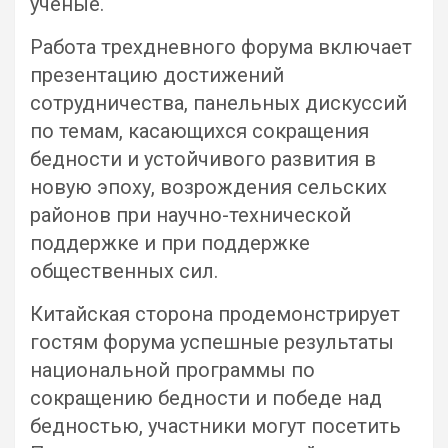
ученые.
Работа трехдневного форума включает
презентацию достижений
сотрудничества, панельных дискуссий
по темам, касающихся сокращения
бедности и устойчивого развития в
новую эпоху, возрождения сельских
районов при научно-технической
поддержке и при поддержке
общественных сил.
Китайская сторона продемонстрирует
гостям форума успешные результаты
национальной программы по
сокращению бедности и победе над
бедностью, участники могут посетить