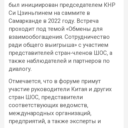
был инициирован председателем КНР
Си Цзиньпинем на саммите в
Самарканде в 2022 году. Встреча
проходит под темой «Обмены для
взаимообогащения. Сотрудничество
ради общего выигрыша» с участием
представителей стран-членов ШОС, а
также наблюдателей и партнеров по
диалогу.
Отмечается, что в форуме примут
участие руководители Китая и других
стран ШОС, представители
соответствующих ведомств,
международных организаций,
предприятий, а также эксперты и