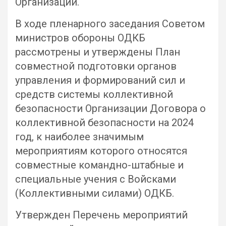
Организации.
В ходе пленарного заседания Советом
министров обороны ОДКБ
рассмотрены и утверждены План
совместной подготовки органов
управления и формирований сил и
средств системы коллективной
безопасности Организации Договора о
коллективной безопасности на 2024
год, к наиболее значимым
мероприятиям которого относятся
совместные командно-штабные и
специальные учения с Войсками
(Коллективными силами) ОДКБ.
Утвержден Перечень мероприятий