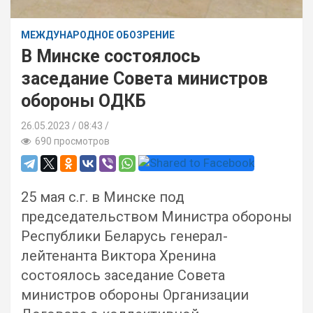
МЕЖДУНАРОДНОЕ ОБОЗРЕНИЕ
В Минске состоялось
заседание Совета министров
обороны ОДКБ
26.05.2023
08:43 /
690 просмотров
25 мая с.г. в Минске под
председательством Министра обороны
Республики Беларусь генерал-
лейтенанта Виктора Хренина
состоялось заседание Совета
министров обороны Организации