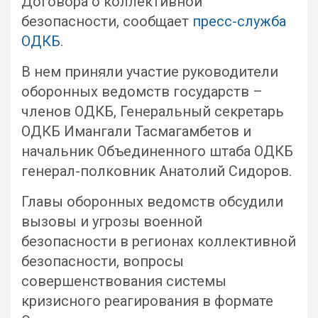
Договора о коллективной
безопасности, сообщает
пресс-служба
ОДКБ
.
В нем приняли участие руководители
оборонных ведомств государств –
членов ОДКБ, Генеральный секретарь
ОДКБ Имангали Тасмагамбетов и
начальник Объединенного штаба ОДКБ
генерал-полковник Анатолий Сидоров.
Главы оборонных ведомств обсудили
вызовы и угрозы военной
безопасности в регионах коллективной
безопасности, вопросы
совершенствования системы
кризисного реагирования в формате