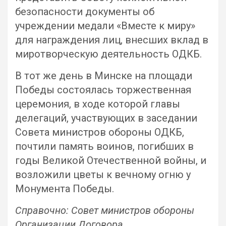
безопасности документы об
учреждении медали «Вместе к миру»
для награждения лиц, внесших вклад в
миротворческую деятельность ОДКБ.
В тот же день в Минске на площади
Победы состоялась торжественная
церемония, в ходе которой главы
делегаций, участвующих в заседании
Совета министров обороны ОДКБ,
почтили память воинов, погибших в
годы Великой Отечественной войны, и
возложили цветы к вечному огню у
Монумента Победы.
Справочно: Совет министров обороны
Организации Договора