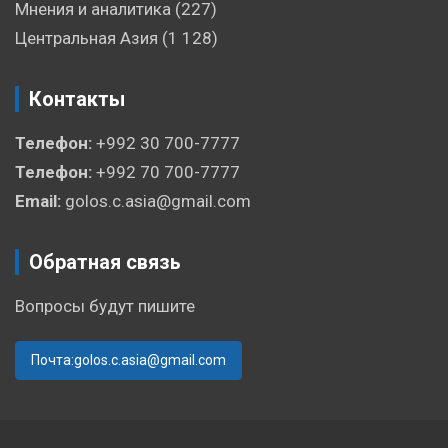
Мнения и аналитика
(227)
Центральная Азия
(1 128)
Контакты
Телефон:
+992 30 700-7777
Телефон:
+992 70 700-7777
Email:
golos.c.asia@gmail.com
Обратная связь
Вопросы будут пишите
Почта:golos.c.asia@gmail.com