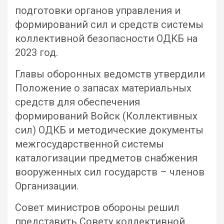
подготовки органов управления и
формирований сил и средств системы
коллективной безопасности ОДКБ на
2023 год.
Главы оборонных ведомств утвердили
Положение о запасах материальных
средств для обеспечения
формирований Войск (Коллективных
сил) ОДКБ и методические документы
межгосударственной системы
каталогизации предметов снабжения
вооруженных сил государств – членов
Организации.
Совет министров обороны решил
представить Совету коллективной