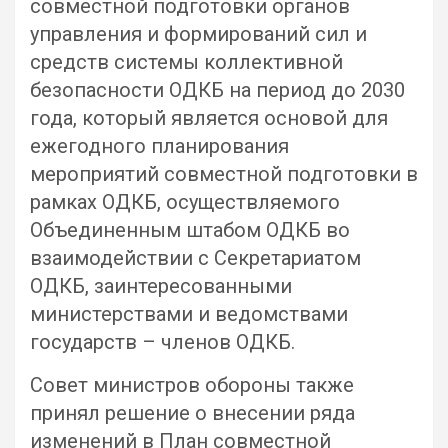
совместной подготовки органов
управления и формирований сил и
средств системы коллективной
безопасности ОДКБ на период до 2030
года, который является основой для
ежегодного планирования
мероприятий совместной подготовки в
рамках ОДКБ, осуществляемого
Объединенным штабом ОДКБ во
взаимодействии с Секретариатом
ОДКБ, заинтересованными
министерствами и ведомствами
государств – членов ОДКБ.
Совет министров обороны также
принял решение о внесении ряда
изменений в План совместной