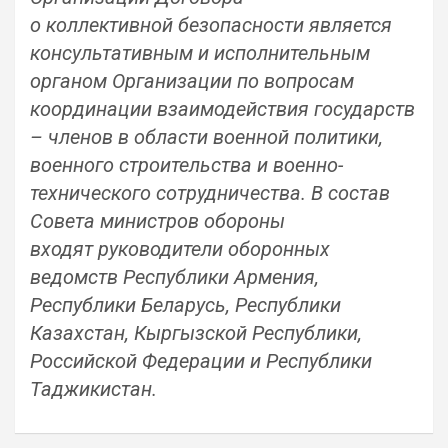
о коллективной безопасности является
консультативным и исполнительным
органом Организации по вопросам
координации взаимодействия государств
– членов в области военной политики,
военного строительства и военно-
технического сотрудничества. В состав
Совета министров обороны
входят руководители оборонных
ведомств Республики Армения,
Республики Беларусь, Республики
Казахстан, Кыргызской Республики,
Российской Федерации и Республики
Таджикистан.