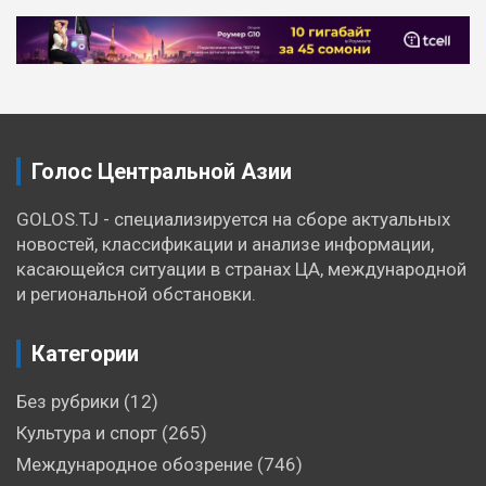
Навигация
по
записям
Голос Центральной Азии
GOLOS.TJ - специализируется на сборе актуальных
новостей, классификации и анализе информации,
касающейся ситуации в странах ЦА, международной
и региональной обстановки.
Категории
Без рубрики
(12)
Культура и спорт
(265)
Международное обозрение
(746)