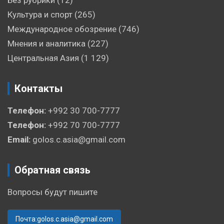
Культура и спорт
(265)
Международное обозрение
(746)
Мнения и аналитика
(227)
Центральная Азия
(1 129)
Контакты
Телефон:
+992 30 700-7777
Телефон:
+992 70 700-7777
Email:
golos.c.asia@gmail.com
Обратная связь
Вопросы будут пишите
Почта:golos.c.asia@gmail.com