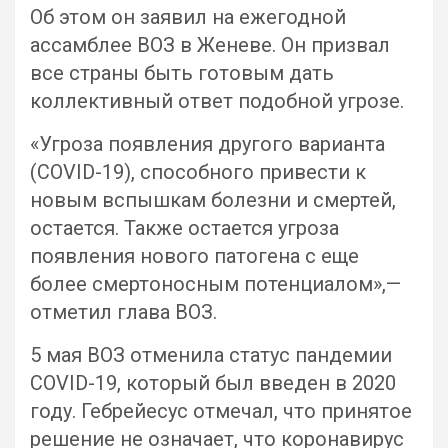
Об этом он заявил на ежегодной
ассамблее ВОЗ в Женеве. Он призвал
все страны быть готовым дать
коллективный ответ подобной угрозе.
«Угроза появления другого варианта
(COVID-19), способного привести к
новым вспышкам болезни и смертей,
остается. Также остается угроза
появления нового патогена с еще
более смертоносным потенциалом»,—
отметил глава ВОЗ.
5 мая ВОЗ отменила статус пандемии
COVID-19, который был введен в 2020
году. Гебрейесус отмечал, что принятое
решение не означает, что коронавирус