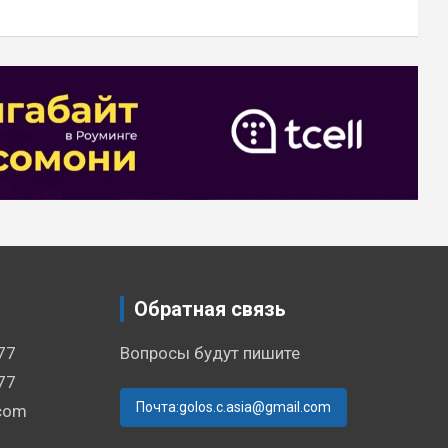
Обратная связь
77
Вопросы будут пишите
77
Почта:golos.c.asia@gmail.com
.com