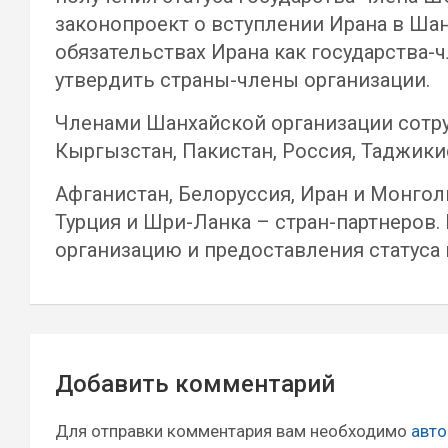
законопроект о вступлении Ирана в Ша
обязательствах Ирана как государства
утвердить страны-члены организации.
Членами Шанхайской организации сотрудн
Кыргызстан, Пакистан, Россия, Таджики
Афганистан, Белоруссия, Иран и Монгол
Турция и Шри-Ланка – стран-партнеров.
организацию и предоставления статуса п
Навигация
Добавить комментарий
по
записям
Для отправки комментария вам необходимо
авто