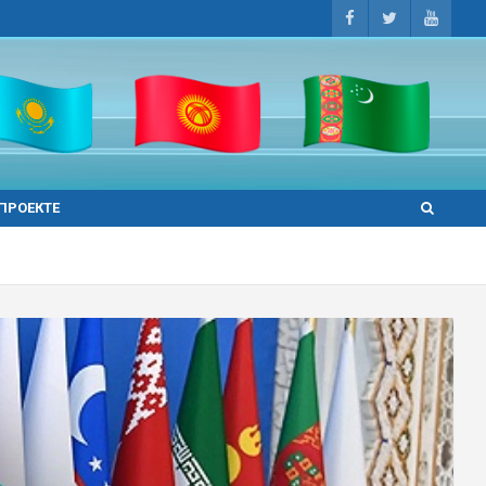
 ПРОЕКТЕ