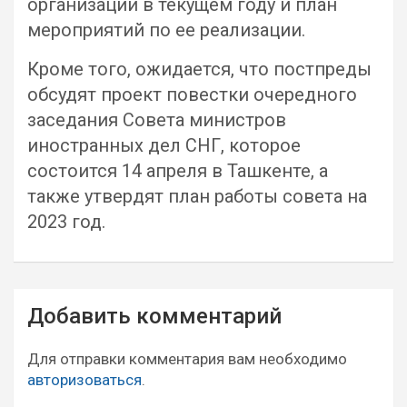
организации в текущем году и план
мероприятий по ее реализации.
Кроме того, ожидается, что постпреды
обсудят проект повестки очередного
заседания Совета министров
иностранных дел СНГ, которое
состоится 14 апреля в Ташкенте, а
также утвердят план работы совета на
2023 год.
Навигация
Добавить комментарий
по
записям
Для отправки комментария вам необходимо
авторизоваться
.