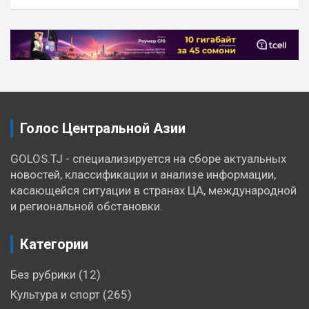
Голос Центральной Азии
GOLOS.TJ - специализируется на сборе актуальных
новостей, классификации и анализе информации,
касающейся ситуации в странах ЦА, международной
и региональной обстановки.
Категории
Без рубрики
(12)
Культура и спорт
(265)