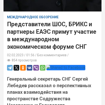
МЕЖДУНАРОДНОЕ ОБОЗРЕНИЕ
Представители ШОС, БРИКС и
партнеры ЕАЭС примут участие
в международном
экономическом форуме СНГ
02.02.2023
01:56 /
Без комментариев
854 просмотров
Генеральный секретарь СНГ Сергей
Лебедев рассказал о перспективных
планах взаимодействия на
пространстве Содружества