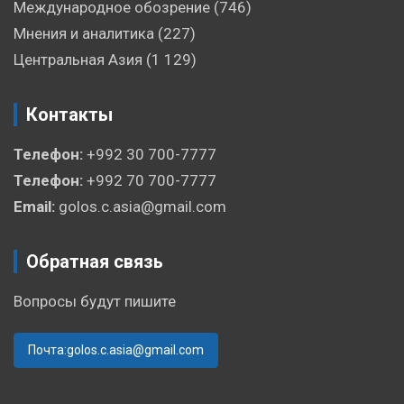
Международное обозрение
(746)
Мнения и аналитика
(227)
Центральная Азия
(1 129)
Контакты
Телефон:
+992 30 700-7777
Телефон:
+992 70 700-7777
Email:
golos.c.asia@gmail.com
Обратная связь
Вопросы будут пишите
Почта:golos.c.asia@gmail.com