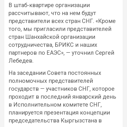
В штаб-квартире организации
рассчитывают, что на нем будут
представители всех стран СНГ. «Кроме
того, мы пригласили представителей
стран Шанхайской организации
сотрудничества, БРИКС и наших
партнеров по ЕАЭС», — уточнил Сергей
Лебедев.
На заседании Совета постоянных
полномочных представителей
государств — участников СНГ, которое
проходит в последний январский день
в Исполнительном комитете СНГ,
планируется презентация концепции
председательства Кыргызстана в