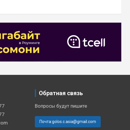
Обратная связь
77
Вопросы будут пишите
77
Почта:golos.c.asia@gmail.com
.com