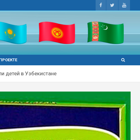
 ПРОЕКТЕ
и детей в Узбекистане