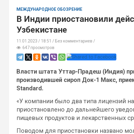
МЕЖДУНАРОДНОЕ ОБОЗРЕНИЕ
В Индии приостановили дейс
Узбекистане
11.01.2023
18:51 /
Без комментариев
647 просмотров
Власти штата Уттар-Прадеш (Индия) пр
производившей сироп Док-1 Макс, прием
Standard.
«У компании было два типа лицензий на
приостановлено до дальнейшего уведом
пищевых продуктов и лекарственных ср
Поводом для приостановки названо молч