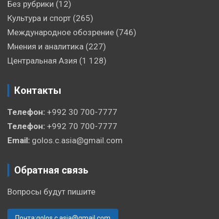
Без рубрики
(12)
Культура и спорт
(265)
Международное обозрение
(746)
Мнения и аналитика
(227)
Центральная Азия
(1 128)
Контакты
Телефон:
+992 30 700-7777
Телефон:
+992 70 700-7777
Email:
golos.c.asia@gmail.com
Обратная связь
Вопросы будут пишите
Почта:golos.c.asia@gmail.com