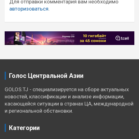
записям
Для отправки комментария вам необходимо
авторизоваться
.
Голос Центральной Азии
GOLOS.TJ - специализируется на сборе актуальных
новостей, классификации и анализе информации,
касающейся ситуации в странах ЦА, международной
и региональной обстановки.
Категории