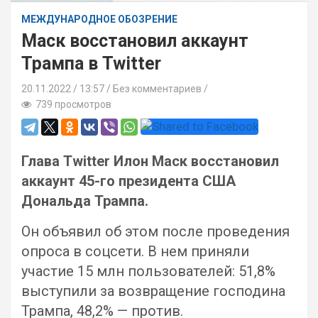
МЕЖДУНАРОДНОЕ ОБОЗРЕНИЕ
Маск восстановил аккаунт
Трампа в Twitter
20.11.2022
13:57 /
Без комментариев
739 просмотров
Глава Twitter Илон Маск восстановил
аккаунт 45-го президента США
Дональда Трампа.
Он объявил об этом после проведения
опроса в соцсети. В нем приняли
участие 15 млн пользователей: 51,8%
выступили за возвращение господина
Трампа, 48,2% — против.