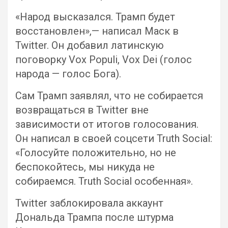
«Народ высказался. Трамп будет
восстановлен»,— написал Маск в
Twitter. Он добавил латинскую
поговорку Vox Populi, Vox Dei (голос
народа — голос Бога).
Сам Трамп заявлял, что не собирается
возвращаться в Twitter вне
зависимости от итогов голосования.
Он написал в своей соцсети Truth Social:
«Голосуйте положительно, но не
беспокойтесь, мы никуда не
собираемся. Truth Social особенная».
Twitter заблокировала аккаунт
Дональда Трампа после штурма