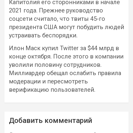
Капитолия его сторонниками в начале
2021 года. Прежнее руководство
соцсети считало, что твиты 45-го
президента США могут побудить людей
устраивать беспорядки.
Илон Маск купил Twitter за $44 млрд в
конце октября. После этого в компании
уволили половину сотрудников.
Миллиардер обещал ослабить правила
модерации и пересмотреть
верификацию пользователей.
Навигация
Добавить комментарий
по