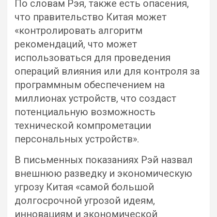
По словам Рэя, также есть опасения,
что правительство Китая может
«контролировать алгоритм
рекомендаций, что может
использоваться для проведения
операций влияния или для контроля за
программным обеспечением на
миллионах устройств, что создаст
потенциальную возможность
технической компрометации
персональных устройств».
В письменных показаниях Рэй назвал
внешнюю разведку и экономическую
угрозу Китая «самой большой
долгосрочной угрозой идеям,
инновациям и экономической