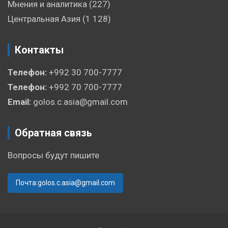
Мнения и аналитика
(227)
Центральная Азия
(1 128)
Контакты
Телефон:
+992 30 700-7777
Телефон:
+992 70 700-7777
Email:
golos.c.asia@gmail.com
Обратная связь
Вопросы будут пишите
Почта:golos.c.asia@gmail.com