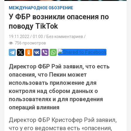
МЕЖДУНАРОДНОЕ ОБОЗРЕНИЕ
У ФБР возникли опасения по
поводу TikTok
19.11.2022
01:00 /
Без комментариев
756 просмотров
Директор ФБР Рэй заявил, что есть
опасения, что Пекин может
использовать приложение для
контроля над сбором данных о
пользователях и для проведения
операций влияния
Директор ФБР Кристофер Рэй заявил,
что у его ведомства есть «опасения,