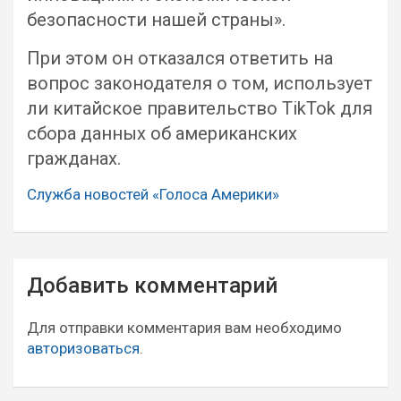
безопасности нашей страны».
При этом он отказался ответить на
вопрос законодателя о том, использует
ли китайское правительство TikTok для
сбора данных об американских
гражданах.
Служба новостей «Голоса Америки»
Навигация
Добавить комментарий
по
записям
Для отправки комментария вам необходимо
авторизоваться
.