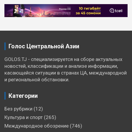
Голос Центральной Азии
GOLOS.TJ - специализируется на сборе актуальных
новостей, классификации и анализе информации,
касающейся ситуации в странах ЦА, международной
и региональной обстановки.
Категории
Без рубрики
(12)
Культура и спорт
(265)
Международное обозрение
(746)