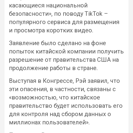
касающиеся национальной
безопасности», по поводу TikTok –
популярного сервиса для размещения
и просмотра коротких видео.
Заявление было сделано на фоне
попыток китайской компании получить
разрешение от правительства США на
продолжение работы в стране.
Выступая в Конгрессе, Рэй заявил, что
эти опасения, в частности, связаны с
«возможностью, что китайское
правительство будет использовать его
для контроля над сбором данных о
миллионах пользователей».