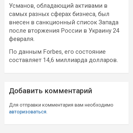
Усманов, обладающий активами в
самых разных сферах бизнеса, был
внесен в санкционный список Запада
после вторжения России в Украину 24
февраля.
По данным Forbes, его состояние
составляет 14,6 миллиарда долларов.
Навигация
Добавить комментарий
по
записям
Для отправки комментария вам необходимо
авторизоваться
.