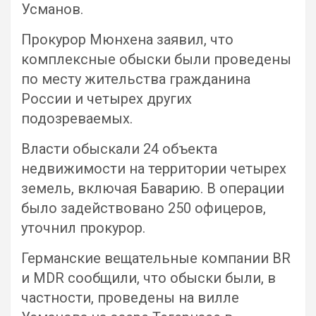
Усманов.
Прокурор Мюнхена заявил, что
комплексные обыски были проведены
по месту жительства гражданина
России и четырех других
подозреваемых.
Власти обыскали 24 объекта
недвижимости на территории четырех
земель, включая Баварию. В операции
было задействовано 250 офицеров,
уточнил прокурор.
Германские вещательные компании BR
и MDR сообщили, что обыски были, в
частности, проведены на вилле