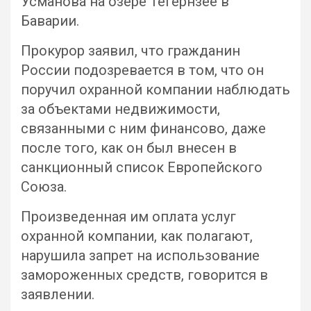
Усманова на озере Тегернзее в
Баварии.
Прокурор заявил, что гражданин
России подозревается в том, что он
поручил охранной компании наблюдать
за объектами недвижимости,
связанными с ним финансово, даже
после того, как он был внесен в
санкционный список Европейского
Союза.
Произведенная им оплата услуг
охранной компании, как полагают,
нарушила запрет на использование
замороженных средств, говорится в
заявлении.