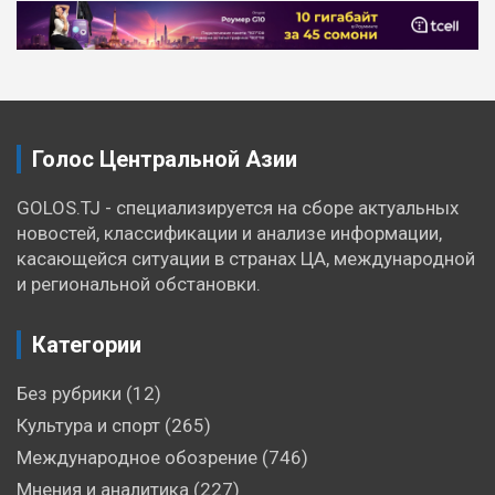
Голос Центральной Азии
GOLOS.TJ - специализируется на сборе актуальных
новостей, классификации и анализе информации,
касающейся ситуации в странах ЦА, международной
и региональной обстановки.
Категории
Без рубрики
(12)
Культура и спорт
(265)
Международное обозрение
(746)
Мнения и аналитика
(227)