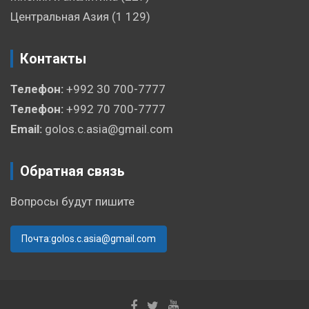
Центральная Азия
(1 129)
Контакты
Телефон:
+992 30 700-7777
Телефон:
+992 70 700-7777
Email:
golos.c.asia@gmail.com
Обратная связь
Вопросы будут пишите
Почта:golos.c.asia@gmail.com