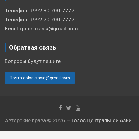
Телефон:
+992 30 700-7777
Телефон:
+992 70 700-7777
Email:
golos.c.asia@gmail.com
Обратная связь
Вопросы будут пишите
Почта:golos.c.asia@gmail.com
Авторские права © 2026 —
Голос Центральной Азии