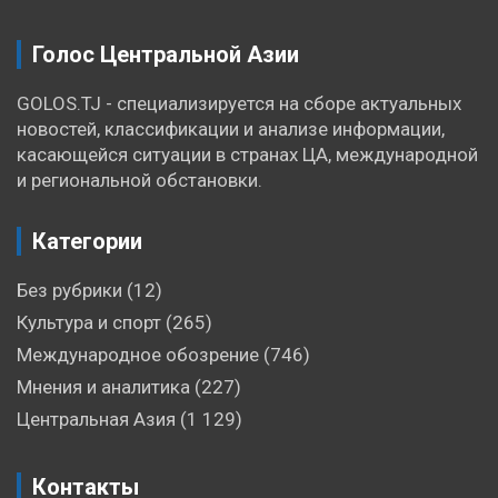
Голос Центральной Азии
GOLOS.TJ - специализируется на сборе актуальных
новостей, классификации и анализе информации,
касающейся ситуации в странах ЦА, международной
и региональной обстановки.
Категории
Без рубрики
(12)
Культура и спорт
(265)
Международное обозрение
(746)
Мнения и аналитика
(227)
Центральная Азия
(1 129)
Контакты