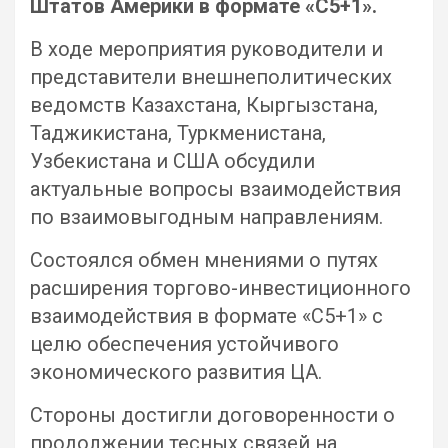
Штатов Америки в формате «С5+1».
В ходе мероприятия руководители и
представители внешнеполитических
ведомств Казахстана, Кыргызстана,
Таджикистана, Туркменистана,
Узбекистана и США обсудили
актуальные вопросы взаимодействия
по взаимовыгодным направлениям.
Состоялся обмен мнениями о путях
расширения торгово-инвестиционного
взаимодействия в формате «С5+1» с
целю обеспечения устойчивого
экономического развития ЦА.
Стороны достигли договоренности о
продолжении тесных связей на