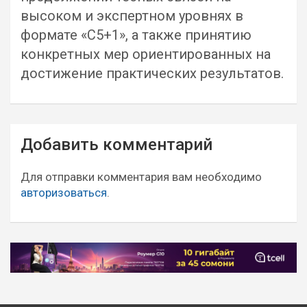
высоком и экспертном уровнях в
формате «С5+1», а также принятию
конкретных мер ориентированных на
достижение практических результатов.
Навигация
Добавить комментарий
по
записям
Для отправки комментария вам необходимо
авторизоваться
.