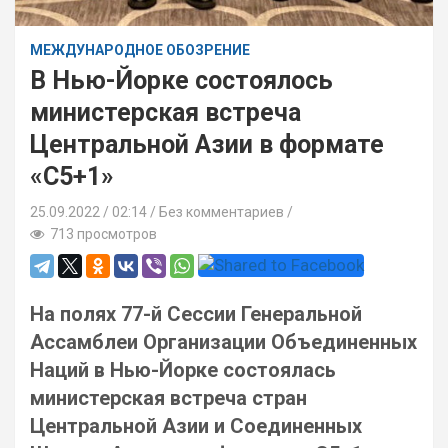
МЕЖДУНАРОДНОЕ ОБОЗРЕНИЕ
В Нью-Йорке состоялось
министерская встреча
Центральной Азии в формате
«С5+1»
25.09.2022
02:14 /
Без комментариев
713 просмотров
На полях 77-й Сессии Генеральной
Ассамблеи Организации Объединенных
Наций в Нью-Йорке состоялась
министерская встреча стран
Центральной Азии и Соединенных