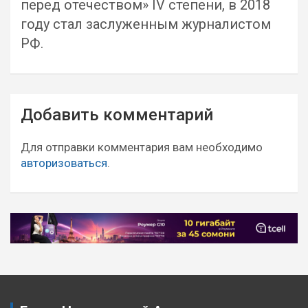
перед отечеством» IV степени, в 2018
году стал заслуженным журналистом
РФ.
Навигация
Добавить комментарий
по
записям
Для отправки комментария вам необходимо
авторизоваться
.