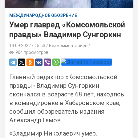
МЕЖДУНАРОДНОЕ ОБОЗРЕНИЕ
Умер главред «Комсомольской
правды» Владимир Сунгоркин
14.09.2022
15:53 /
Без комментариев
904 просмотров
Главный редактор «Комсомольской
правды» Владимир Сунгоркин
скончался в возрасте 68 лет, находясь
в командировке в Хабаровском крае,
сообщил обозреватель издания
Александр Гамов.
«Владимир Николаевич умер.