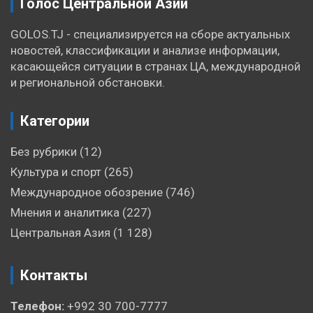
Голос Центральной Азии
GOLOS.TJ - специализируется на сборе актуальных
новостей, классификации и анализе информации,
касающейся ситуации в странах ЦА, международной
и региональной обстановки.
Категории
Без рубрики
(12)
Культура и спорт
(265)
Международное обозрение
(746)
Мнения и аналитика
(227)
Центральная Азия
(1 128)
Контакты
Телефон:
+992 30 700-7777