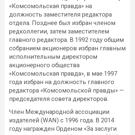
«Комсомольская правда» на
должность заместителя редактора
отдела. Позднее был избран членом
редколлегии, затем заместителем
главного редактора. В 1992 году общим
собранием акционеров избран главным
исполнительным директором
акционерного общества
«Комсомольская правда», в мае 1997
года избран на должность главного
редактора «Комсомольской правды» —
председателя совета директоров.
Член Международной ассоциации
издателей (WAN) с 1996 года. В 2014
году награжден Орденом «За заслуги