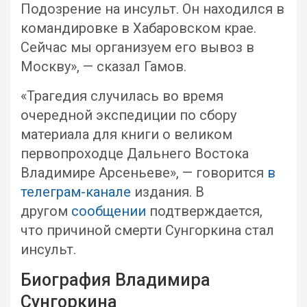
Подозрение на инсульт. Он находился в
командировке в Хабаровском крае.
Сейчас мы организуем его вывоз в
Москву», — сказал Гамов.
«Трагедия случилась во время
очередной экспедиции по сбору
материала для книги о великом
первопроходце Дальнего Востока
Владимире Арсеньеве», — говорится
в
телеграм-канале
издания. В
другом
сообщении
подтверждается,
что причиной смерти Сунгоркина стал
инсульт.
Биография Владимира
Сунгоркина