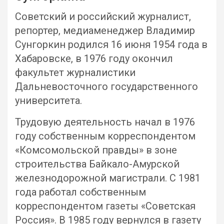
Советский и российский журналист,
репортер, медиаменеджер Владимир
Сунгоркин родился 16 июня 1954 года в
Хабаровске, в 1976 году окончил
факультет журналистики
Дальневосточного государственного
университета.
Трудовую деятельность начал в 1976
году собственным корреспондентом
«Комсомольской правды» в зоне
строительства Байкало-Амурской
железнодорожной магистрали. С 1981
года работал собственным
корреспондентом газеты «Советская
Россия». В 1985 году вернулся в газету