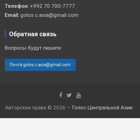
Телефон:
+992 70 700-7777
Email:
golos.c.asia@gmail.com
Обратная связь
Вопросы будут пишите
Почта:golos.c.asia@gmail.com
Авторские права © 2026 —
Голос Центральной Азии