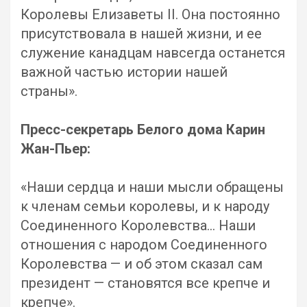
Королевы Елизаветы II. Она постоянно
присутствовала в нашей жизни, и ее
служение канадцам навсегда останется
важной частью истории нашей
страны».
Пресс-секретарь Белого дома Карин
Жан-Пьер:
«Наши сердца и наши мысли обращены
к членам семьи королевы, и к народу
Соединенного Королевства… Наши
отношения с народом Соединенного
Королевства — и об этом сказал сам
президент — становятся все крепче и
крепче».