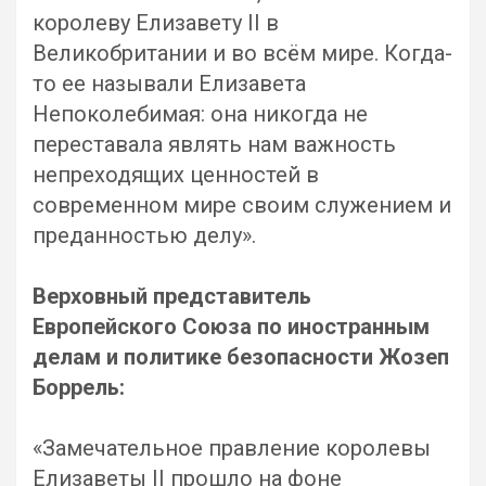
королеву Елизавету II в
Великобритании и во всём мире. Когда-
то ее называли Елизавета
Непоколебимая: она никогда не
переставала являть нам важность
непреходящих ценностей в
современном мире своим служением и
преданностью делу».
Верховный представитель
Европейского Союза по иностранным
делам и политике безопасности Жозеп
Боррель:
«Замечательное правление королевы
Елизаветы II прошло на фоне