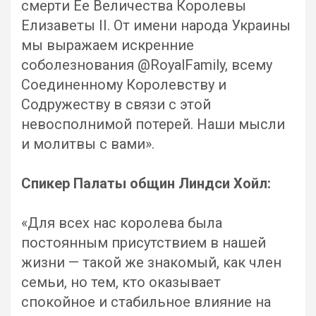
смерти Ее Величества Королевы
Елизаветы II. От имени народа Украины
мы выражаем искренние
соболезнования @RoyalFamily, всему
Соединенному Королевству и
Содружеству в связи с этой
невосполнимой потерей. Наши мысли
и молитвы с вами».
Спикер Палаты общин Линдси Хойл:
«Для всех нас королева была
постоянным присутствием в нашей
жизни — такой же знакомый, как член
семьи, но тем, кто оказывает
спокойное и стабильное влияние на