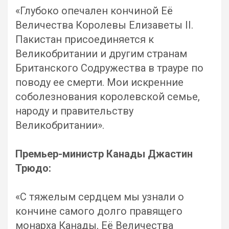
«Глубоко опечален кончиной Её
Величества Королевы Елизаветы II.
Пакистан присоединяется к
Великобритании и другим странам
Британского Содружества в трауре по
поводу ее смерти. Мои искренние
соболезнования королевской семье,
народу и правительству
Великобритании».
Премьер-министр Канады Джастин
Трюдо:
«С тяжелым сердцем мы узнали о
кончине самого долго правящего
монарха Канады, Её Величества