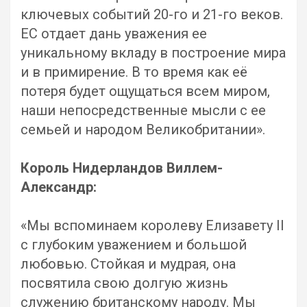
ключевых событий 20-го и 21-го веков.
ЕС отдает дань уважения ее
уникальному вкладу в построение мира
и в примирение. В то время как её
потеря будет ощущаться всем миром,
наши непосредственные мысли с ее
семьей и народом Великобритании».
Король Нидерландов Виллем-
Александр:
«Мы вспоминаем королеву Елизавету II
с глубоким уважением и большой
любовью. Стойкая и мудрая, она
посвятила свою долгую жизнь
служению британскому народу. Мы