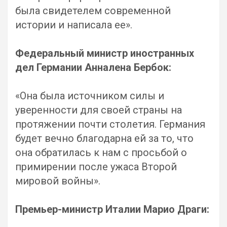
была свидетелем современной
истории и написала ее».
Федеральный министр иностранных
дел Германии Анналена Бербок:
«Она была источником силы и
уверенности для своей страны на
протяжении почти столетия. Германия
будет вечно благодарна ей за то, что
она обратилась к нам с просьбой о
примирении после ужаса Второй
мировой войны».
Премьер-министр Италии Марио Драги: