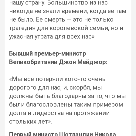
нашу страну. Большинство из нас
никогда не знали времени, когда ее там
не было. Ее смерть — это не только
трагедия для королевской семьи, но и
ужасная утрата для всех нас».
Бывший премьер-министр
Великобритании Джон Мейджор:
«Мы все потеряли кого-то очень
дорогого для нас, и, скорбя, мы
должны быть благодарны за то, что мы
были благословлены таким примером
долга и лидерства на протяжении
стольких лет».
Первый министр Шотландии Никола