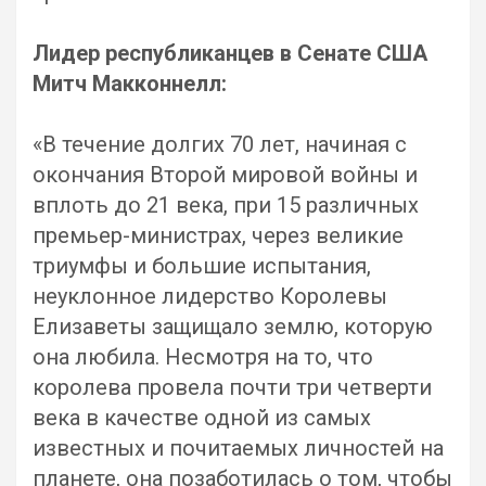
Лидер республиканцев в Сенате США
Митч Макконнелл:
«В течение долгих 70 лет, начиная с
окончания Второй мировой войны и
вплоть до 21 века, при 15 различных
премьер-министрах, через великие
триумфы и большие испытания,
неуклонное лидерство Королевы
Елизаветы защищало землю, которую
она любила. Несмотря на то, что
королева провела почти три четверти
века в качестве одной из самых
известных и почитаемых личностей на
планете, она позаботилась о том, чтобы