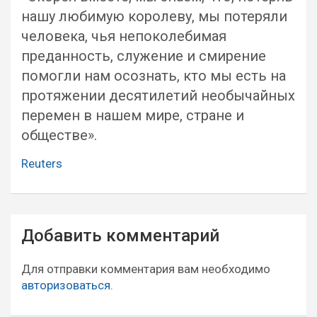
нашу любимую королеву, мы потеряли
человека, чья непоколебимая
преданность, служение и смирение
помогли нам осознать, кто мы есть на
протяжении десятилетий необычайных
перемен в нашем мире, стране и
обществе».
Reuters
Навигация
Добавить комментарий
по
записям
Для отправки комментария вам необходимо
авторизоваться
.