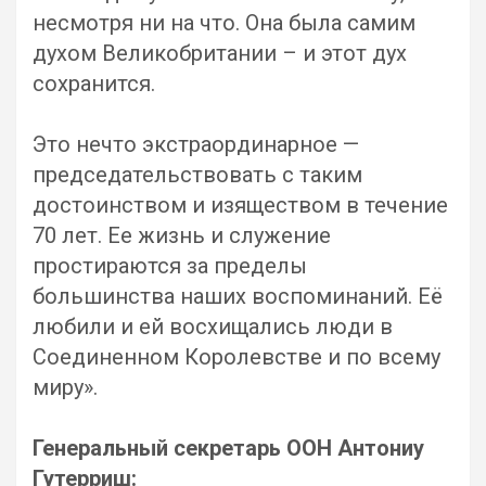
несмотря ни на что. Она была самим
духом Великобритании – и этот дух
сохранится.
Это нечто экстраординарное —
председательствовать с таким
достоинством и изяществом в течение
70 лет. Ее жизнь и служение
простираются за пределы
большинства наших воспоминаний. Её
любили и ей восхищались люди в
Соединенном Королевстве и по всему
миру».
Генеральный секретарь ООН Антониу
Гутерриш: