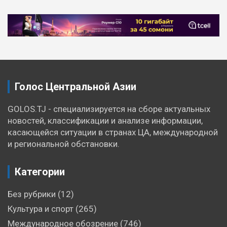
Голос Центральной Азии
GOLOS.TJ - специализируется на сборе актуальных
новостей, классификации и анализе информации,
касающейся ситуации в странах ЦА, международной
и региональной обстановки.
Категории
Без рубрики
(12)
Культура и спорт
(265)
Международное обозрение
(746)