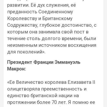
развитии. Её дух служения, её
преданность Соединенному
Королевству и Британскому
Содружеству, глубокое достоинство, с
которым она занимала свой пост в
течение столь долгого времени, были
неизменным источником восхищения
для поколений».
Президент Франции Эммануэль
Макрон:
«Ее Величество королева Елизавета II
олицетворяла преемственность и
единство британской нации на
протяжении более 70 лет. Я помню ее