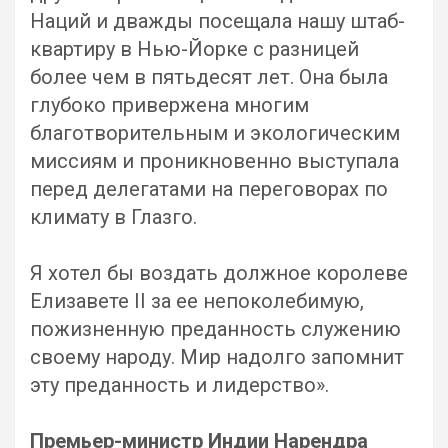
Наций и дважды посещала нашу штаб-
квартиру в Нью-Йорке с разницей
более чем в пятьдесят лет. Она была
глубоко привержена многим
благотворительным и экологическим
миссиям и проникновенно выступала
перед делегатами на переговорах по
климату в Глазго.
Я хотел бы воздать должное королеве
Елизавете II за ее непоколебимую,
пожизненную преданность служению
своему народу. Мир надолго запомнит
эту преданность и лидерство».
Премьер-министр Индии Нарендра