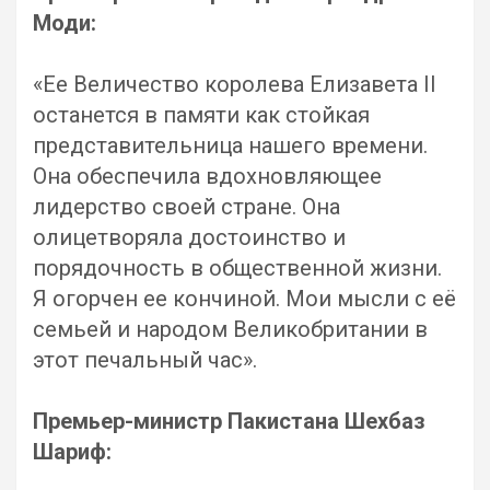
Моди:
«Ее Величество королева Елизавета II
останется в памяти как стойкая
представительница нашего времени.
Она обеспечила вдохновляющее
лидерство своей стране. Она
олицетворяла достоинство и
порядочность в общественной жизни.
Я огорчен ее кончиной. Мои мысли с её
семьей и народом Великобритании в
этот печальный час».
Премьер-министр Пакистана Шехбаз
Шариф: