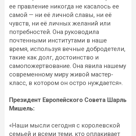
ее правление никогда не касалось ее
самой — ни её личной славы, ни её
чувств, ни её личных желаний или
потребностей. Она руководила
почтенными институтами в наше
время, используя вечные добродетели,
такие как долг, достоинство и
самопожертвование. Она явила нашему
современному миру живой мастер-
класс, в котором он остро нуждается».
Президент Европейского Совета Шарль
Мишель:
«Наши мысли сегодня с королевской
семьей и всеми теми, кто оплакивает