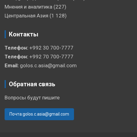
Мнения и аналитика
(227)
Центральная Азия
(1 128)
Контакты
Телефон:
+992 30 700-7777
Телефон:
+992 70 700-7777
Email:
golos.c.asia@gmail.com
Обратная связь
Вопросы будут пишите
Почта:golos.c.asia@gmail.com