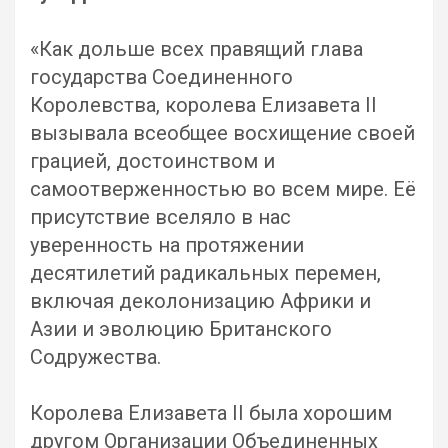
«Как дольше всех правящий глава
государства Соединенного
Королевства, королева Елизавета II
вызывала всеобщее восхищение своей
грацией, достоинством и
самоотверженностью во всем мире. Её
присутствие вселяло в нас
уверенность на протяжении
десятилетий радикальных перемен,
включая деколонизацию Африки и
Азии и эволюцию Британского
Содружества.
Королева Елизавета II была хорошим
другом Организации Объединенных