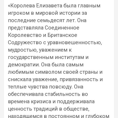
«Королева Елизавета была главным
игроком в мировой истории за
последние семьдесят лет. Она
представляла Соединенное
Королевство и Британское
Содружество с уравновешенностью,
мудростью, уважением к
государственным институтам и
демократии. Она была самым
любимым символом своей страны и
снискала уважение, привязанность и
теплые чувства повсюду. Она
обеспечивала стабильность во
времена кризиса и поддерживала
ценность традиций в обществе,
находящемся в постоянном и глубоком