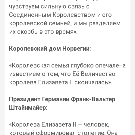
чувствуем сильную связь с
Соединенным Королевством и его
королевской семьей, и мы разделяем
их скорбь в это время».
Королевский дом Норвегии:
«Королевская семья глубоко опечалена
известием о том, что Её Величество
королева Елизавета II скончалась».
Президент Германии Франк-Вальтер
Штайнмайер:
«Королева Елизавета II — человек,
который сформировал столетие. Она