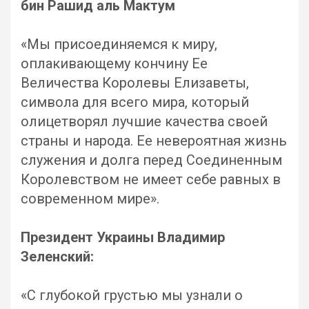
бин Рашид аль Мактум
«Мы присоединяемся к миру,
оплакивающему кончину Ее
Величества Королевы Елизаветы,
символа для всего мира, который
олицетворял лучшие качества своей
страны и народа. Ее невероятная жизнь
служения и долга перед Соединенным
Королевством не имеет себе равных в
современном мире».
Президент Украины Владимир
Зеленский:
«С глубокой грустью мы узнали о