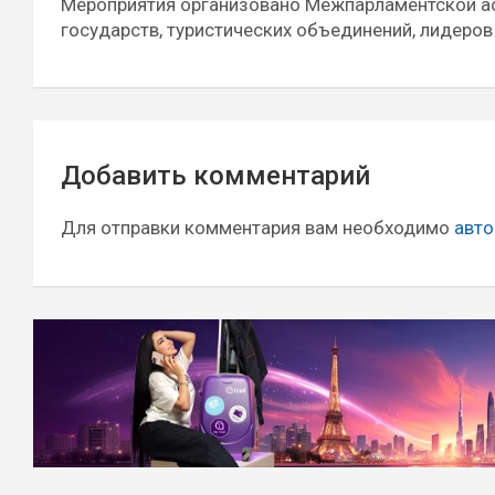
Мероприятия организовано Межпарламентской ас
государств, туристических объединений, лидеров
Навигация
Добавить комментарий
по
записям
Для отправки комментария вам необходимо
авто