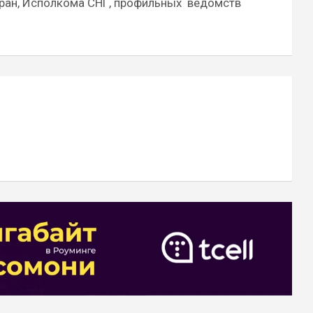
ран, Исполкома СНГ, профильных ведомств