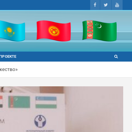
 ПРОЕКТЕ
ужество»