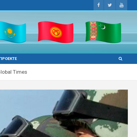
 ПРОЕКТЕ
lobal Times