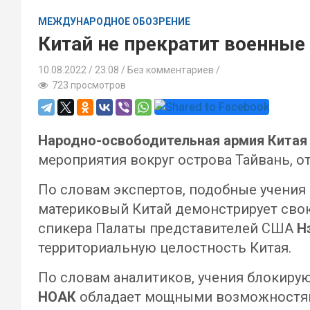
МЕЖДУНАРОДНОЕ ОБОЗРЕНИЕ
Китай не прекратит военные 
10.08.2022
23:08 /
Без комментариев
723 просмотров
Народно-освободительная армия Китая
мероприятия вокруг острова Тайвань, 
По словам экспертов, подобные учения 
материковый Китай демонстрирует сво
спикера Палаты представителей США
Н
территориальную целостность Китая.
По словам аналитиков, учения блокирую
НОАК
обладает мощными возможностями