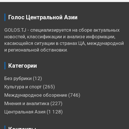
Голос Центральной Азии
GOLOS.TJ - специализируется на сборе актуальных
новостей, классификации и анализе информации,
касающейся ситуации в странах ЦА, международной
и региональной обстановки.
Категории
Без рубрики
(12)
Культура и спорт
(265)
Международное обозрение
(746)
Мнения и аналитика
(227)
Центральная Азия
(1 128)