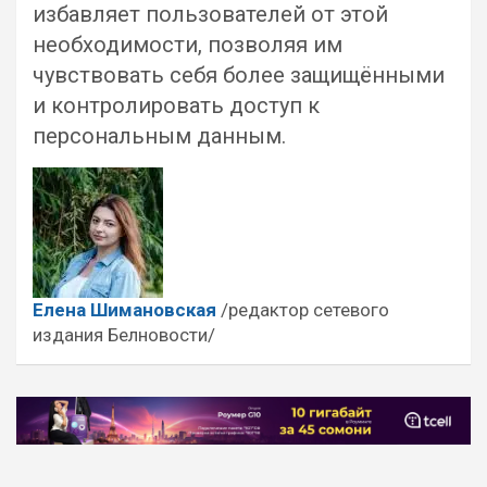
избавляет пользователей от этой
необходимости, позволяя им
чувствовать себя более защищёнными
и контролировать доступ к
персональным данным.
Елена Шимановская
/редактор сетевого
издания Белновости/
Навигация
по
записям