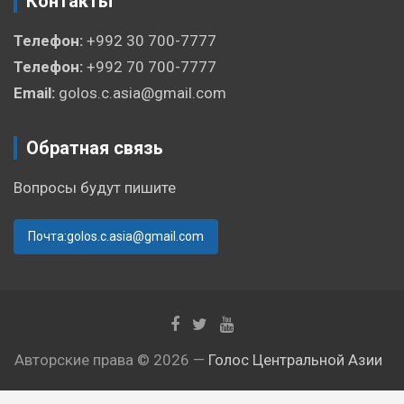
Контакты
Телефон:
+992 30 700-7777
Телефон:
+992 70 700-7777
Email:
golos.c.asia@gmail.com
Обратная связь
Вопросы будут пишите
Почта:golos.c.asia@gmail.com
Авторские права © 2026 —
Голос Центральной Азии