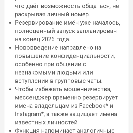
что даёт возможность общаться, не
раскрывая личный номер.
Резервирование имён уже началось,
полноценный запуск запланирован
на конец 2026 года.
Нововведение направлено на
повышение конфиденциальности,
особенно при общении с
незнакомыми людьми или
вступлении в групповые чаты.
Чтобы избежать мошенничества,
мессенджер временно резервирует
имена владельцам из Facebook* и
Instagram*, а также защищает имена
известных личностей.
Функция напоминает аналогичные