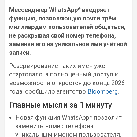
Мессенджер WhatsApp* внедряет
функцию, позволяющую почти трём
миллиардам пользователей общаться,
не раскрывая свой номер телефона,
заменяя его на уникальное имя учётной
записи.
Резервирование таких имён уже
стартовало, а полноценный доступ к
возможности откроется до конца 2026
года, сообщило агентство
Bloomberg
.
Главные мысли за 1 минуту:
Новая функция WhatsApp* позволит
заменить номер телефона
уникальным именем пользователя,