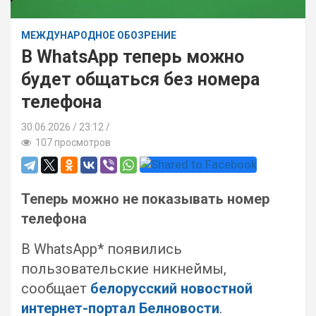
МЕЖДУНАРОДНОЕ ОБОЗРЕНИЕ
В WhatsApp теперь можно
будет общаться без номера
телефона
30.06.2026
23:12 /
107 просмотров
Теперь можно не показывать номер
телефона
В WhatsApp* появились
пользовательские никнеймы,
сообщает
белорусский новостной
интернет-портал Белновости
.