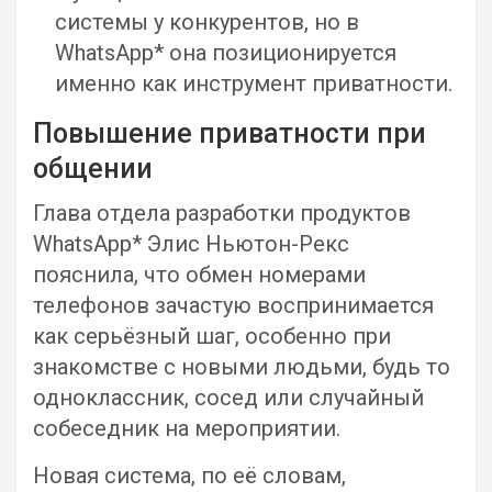
системы у конкурентов, но в
WhatsApp* она позиционируется
именно как инструмент приватности.
Повышение приватности при
общении
Глава отдела разработки продуктов
WhatsApp* Элис Ньютон-Рекс
пояснила, что обмен номерами
телефонов зачастую воспринимается
как серьёзный шаг, особенно при
знакомстве с новыми людьми, будь то
одноклассник, сосед или случайный
собеседник на мероприятии.
Новая система, по её словам,