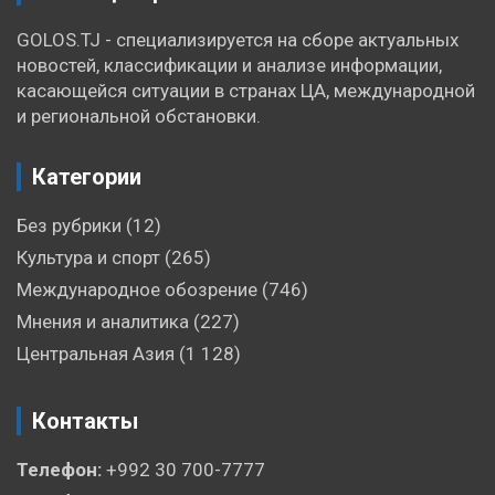
GOLOS.TJ - специализируется на сборе актуальных
новостей, классификации и анализе информации,
касающейся ситуации в странах ЦА, международной
и региональной обстановки.
Категории
Без рубрики
(12)
Культура и спорт
(265)
Международное обозрение
(746)
Мнения и аналитика
(227)
Центральная Азия
(1 128)
Контакты
Телефон:
+992 30 700-7777