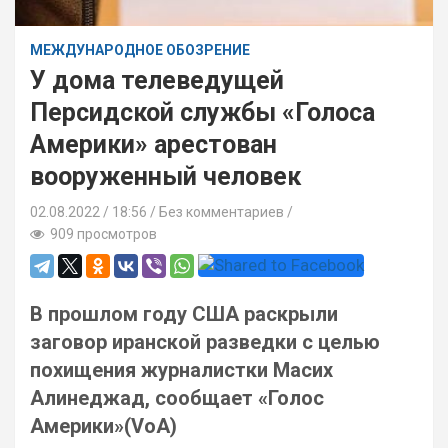
МЕЖДУНАРОДНОЕ ОБОЗРЕНИЕ
У дома телеведущей
Персидской службы «Голоса
Америки» арестован
вооруженный человек
02.08.2022
18:56 /
Без комментариев
909 просмотров
В прошлом году США раскрыли
заговор иранской разведки с целью
похищения журналистки Масих
Алинеджад, сообщает «Голос
Америки»(VoA)