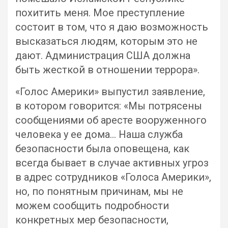
похитить меня. Мое преступление
состоит в том, что я даю возможность
высказаться людям, которым это не
дают. Администрация США должна
быть жесткой в отношении террора».
«Голос Америки» выпустил заявление,
в котором говорится: «Мы потрясены
сообщениями об аресте вооруженного
человека у ее дома… Наша служба
безопасности была оповещена, как
всегда бывает в случае активных угроз
в адрес сотрудников «Голоса Америки»,
но, по понятным причинам, мы не
можем сообщить подробности
конкретных мер безопасности,