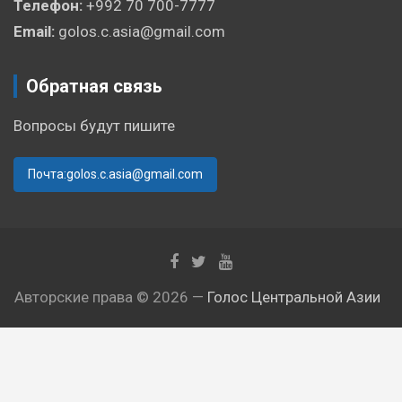
Телефон:
+992 70 700-7777
Email:
golos.c.asia@gmail.com
Обратная связь
Вопросы будут пишите
Почта:golos.c.asia@gmail.com
Авторские права © 2026 —
Голос Центральной Азии