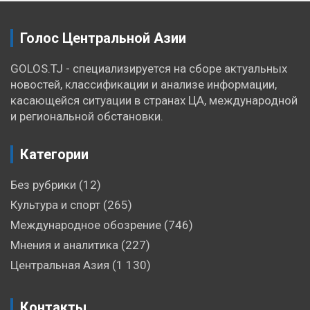
Голос Центральной Азии
GOLOS.TJ - специализируется на сборе актуальных
новостей, классификации и анализе информации,
касающейся ситуации в странах ЦА, международной
и региональной обстановки.
Категории
Без рубрики
(12)
Культура и спорт
(265)
Международное обозрение
(746)
Мнения и аналитика
(227)
Центральная Азия
(1 130)
Контакты