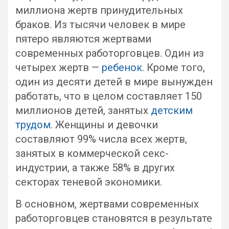
миллиона жертв принудительных
браков. Из тысячи человек в мире
пятеро являются жертвами
современных работорговцев. Один из
четырех жертв —
ребенок
. Кроме того,
один из десяти детей в мире вынужден
работать, что в целом составляет 150
миллионов детей, занятых
детским
трудом
. Женщины и девочки
составляют 99% числа всех жертв,
занятых в коммерческой секс-
индустрии, а также 58% в других
секторах теневой экономики.
В основном, жертвами современных
работорговцев становятся в результате