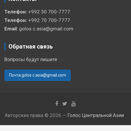
Телефон:
+992 30 700-7777
Телефон:
+992 70 700-7777
Email:
golos.c.asia@gmail.com
Обратная связь
Вопросы будут пишите
Почта:golos.c.asia@gmail.com
Авторские права © 2026 —
Голос Центральной Азии