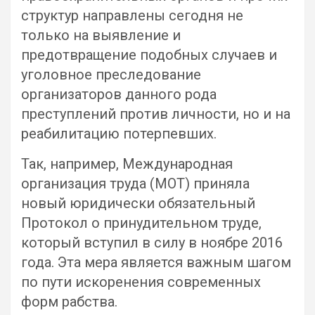
структур направлены сегодня не
только на выявление и
предотвращение подобных случаев и
уголовное преследование
организаторов данного рода
преступлений против личности, но и на
реабилитацию потерпевших.
Так, например, Международная
организация труда (МОТ) приняла
новый юридически обязательный
Протокол о принудительном труде,
который вступил в силу в ноябре 2016
года. Эта мера является важным шагом
по пути искоренения современных
форм рабства.