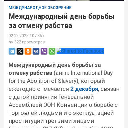
МЕЖДУНАРОДНОЕ ОБОЗРЕНИЕ
Международный день борьбы
за отмену рабства
02.12.2025
07:35 /
322 просмотров
Международный день борьбы за
отмену рабства
(англ. International Day
for the Abolition of Slavery), который
ежегодно отмечается
2 декабря
, связан
с датой принятия Генеральной
Ассамблеей ООН Конвенции о борьбе с
торговлей людьми и с эксплуатацией
проституции третьими лицами