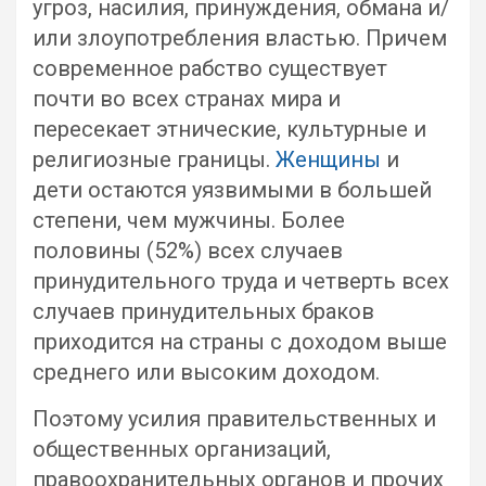
угроз, насилия, принуждения, обмана и/
или злоупотребления властью. Причем
современное рабство существует
почти во всех странах мира и
пересекает этнические, культурные и
религиозные границы.
Женщины
и
дети остаются уязвимыми в большей
степени, чем мужчины. Более
половины (52%) всех случаев
принудительного труда и четверть всех
случаев принудительных браков
приходится на страны с доходом выше
среднего или высоким доходом.
Поэтому усилия правительственных и
общественных организаций,
правоохранительных органов и прочих