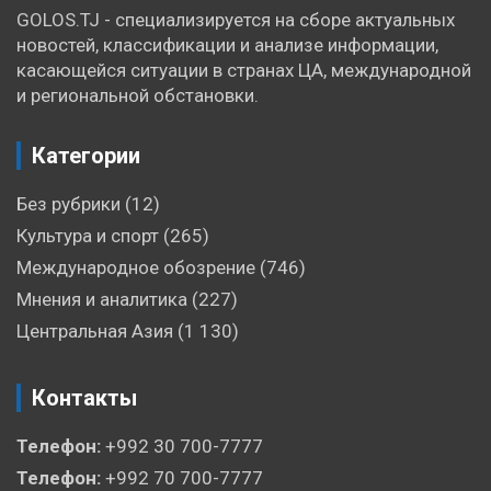
GOLOS.TJ - специализируется на сборе актуальных
новостей, классификации и анализе информации,
касающейся ситуации в странах ЦА, международной
и региональной обстановки.
Категории
Без рубрики
(12)
Культура и спорт
(265)
Международное обозрение
(746)
Мнения и аналитика
(227)
Центральная Азия
(1 130)
Контакты
Телефон:
+992 30 700-7777
Телефон:
+992 70 700-7777