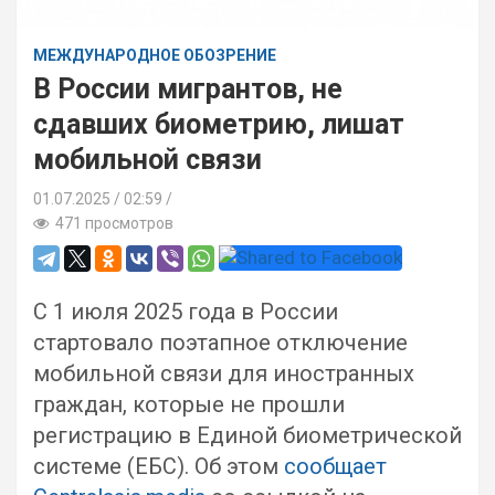
МЕЖДУНАРОДНОЕ ОБОЗРЕНИЕ
В России мигрантов, не
сдавших биометрию, лишат
мобильной связи
01.07.2025
02:59 /
471 просмотров
С 1 июля 2025 года в России
стартовало поэтапное отключение
мобильной связи для иностранных
граждан, которые не прошли
регистрацию в Единой биометрической
системе (ЕБС). Об этом
сообщает