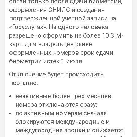
связи только после сдачи биометрии,
оформления СНИЛС и создания
подтвержденной учетной записи на
«Госуслугах». На одного человека
разрешено оформить не более 10 SIM-
карт. Для владельцев ранее
оформленных номеров срок сдачи
биометрии истек 1 июля.
Отключение будет происходить
поэтапно:
неактивные более трех месяцев
номера отключаются сразу;
по активным номерам сначала
блокируются международные и
междугородние звонки и снижается