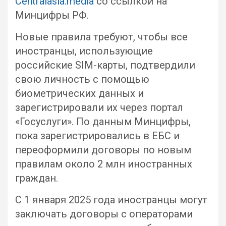
Centralasia.media
со ссылкой на
Минцифры РФ.
Новые правила требуют, чтобы все
иностранцы, использующие
российские SIM-карты, подтвердили
свою личность с помощью
биометрических данных и
зарегистрировали их через портал
«Госуслуги». По данным Минцифры,
пока зарегистрировались в ЕБС и
переоформили договоры по новым
правилам около 2 млн иностранных
граждан.
С 1 января 2025 года иностранцы могут
заключать договоры с операторами