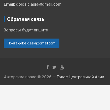
Email:
golos.c.asia@gmail.com
Обратная связь
Вопросы будут пишите
Почта:golos.c.asia@gmail.com
Авторские права © 2026 —
Голос Центральной Азии