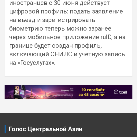
иностранцев с 30 июня действует
цифровой профиль: подать заявление
на въезд и зарегистрировать
биометрию теперь можно заранее
через мобильное приложение ruID, а на
границе будет создан профиль,
включающий СНИЛС и учетную запись
на «Госуслугах».
Навигация
по
записям
Голос Центральной Азии