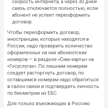
скорость интернета, а через 30 дней
связь отключается полностью, если
абонент не успеет переоформить
договор.
Чтобы переоформить договор,
иностранцам, которые находятся в
России, надо проверить количество
оформленных на них абонентских
номеров — в разделе «Сим-карты» на
«Госуслугах». По лишним номерам
следует расторгнуть договор, по
оставшимся номерам надо обратиться
в салон связи и подтвердить личность
по биометрии из ЕБС.
Для только въезжающих в Россию