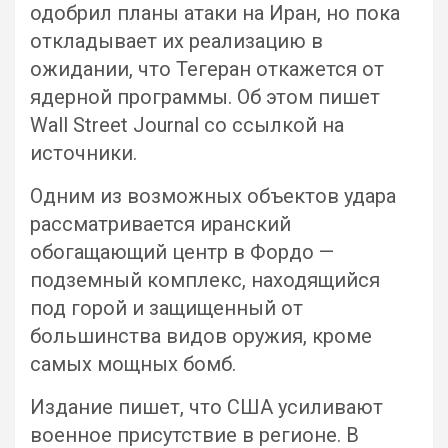
одобрил планы атаки на Иран, но пока
откладывает их реализацию в
ожидании, что Тегеран откажется от
ядерной программы. Об этом пишет
Wall Street Journal со ссылкой на
источники.
Одним из возможных объектов удара
рассматривается иранский
обогащающий центр в Фордо —
подземный комплекс, находящийся
под горой и защищенный от
большинства видов оружия, кроме
самых мощных бомб.
Издание пишет, что США усиливают
военное присутствие в регионе. В