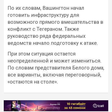
По их словам, Вашингтон начал
готовить инфраструктуру для
возможного прямого вмешательства в
конфликт с Тегераном. Также
руководство ряда федеральных
ведомств начало подготовку к атаке.
При этом ситуация остается
неопределенной и может измениться.
По словам представителя Белого дома,
все варианты, включая переговорный,
«остаются на столе».
Навигация
по