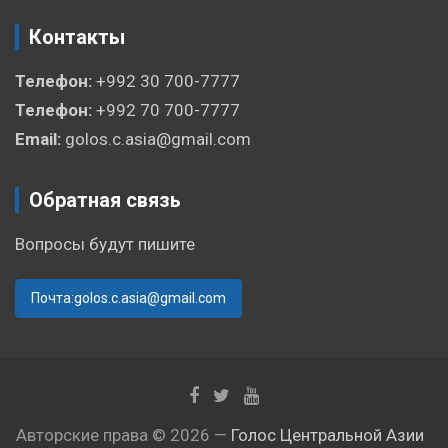
Контакты
Телефон:
+992 30 700-7777
Телефон:
+992 70 700-7777
Email:
golos.c.asia@gmail.com
Обратная связь
Вопросы будут пишите
Почта:golos.c.asia@gmail.com
Авторские права © 2026 —
Голос Центральной Азии