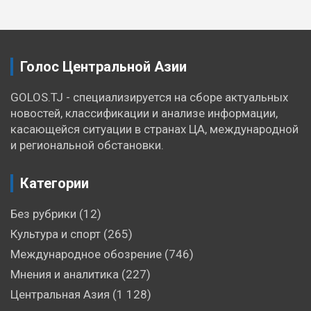
записям
Голос Центральной Азии
GOLOS.TJ - специализируется на сборе актуальных
новостей, классификации и анализе информации,
касающейся ситуации в странах ЦА, международной
и региональной обстановки.
Категории
Без рубрики
(12)
Культура и спорт
(265)
Международное обозрение
(746)
Мнения и аналитика
(227)
Центральная Азия
(1 128)