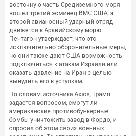
восточную часть Средиземного моря
вошел третий эсминец ВМС США, а
второй авианосный ударный отряд
движется к Аравийскому морю.
Пентагон утверждает, что это
исключительно оборонительные меры,
но они также дают США возможность
подключиться к атакам Израиля или
оказать давление на Иран с целью
вынудить его к уступкам.
По словам источника Axios, Трамп
задается вопросом, смогут ли
американские противобункерные
бомбы уничтожить завод в Фордо, и
спросил об этом своих военных