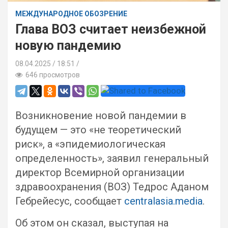
МЕЖДУНАРОДНОЕ ОБОЗРЕНИЕ
Глава ВОЗ считает неизбежной
новую пандемию
08.04.2025
18:51 /
646 просмотров
Возникновение новой пандемии в
будущем — это «не теоретический
риск», а «эпидемиологическая
определенность», заявил генеральный
директор Всемирной организации
здравоохранения (ВОЗ) Тедрос Аданом
Гебрейесус, сообщает
centralasia.media
.
Об этом он сказал, выступая на