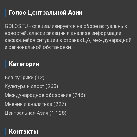
Голос Центральной Азии
GOLOS.TJ - специализируется на сборе актуальных
новостей, классификации и анализе информации,
касающейся ситуации в странах ЦА, международной
и региональной обстановки.
Категории
Без рубрики
(12)
Культура и спорт
(265)
Международное обозрение
(746)
Мнения и аналитика
(227)
Центральная Азия
(1 128)
Контакты