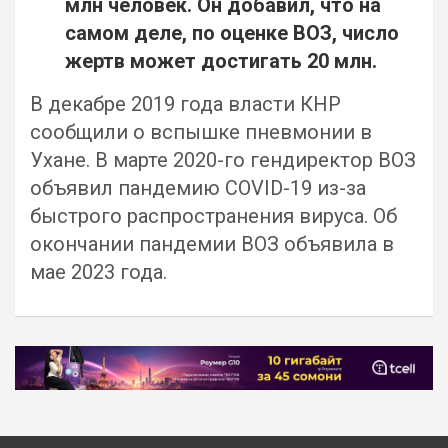
млн человек. Он добавил, что на
самом деле, по оценке ВОЗ, число
жертв может достигать 20 млн.
В декабре 2019 года власти КНР
сообщили о вспышке пневмонии в
Ухане. В марте 2020-го гендиректор ВОЗ
объявил пандемию COVID-19 из-за
быстрого распространения вируса. Об
окончании пандемии ВОЗ объявила в
мае 2023 года.
Навигация
по
записям