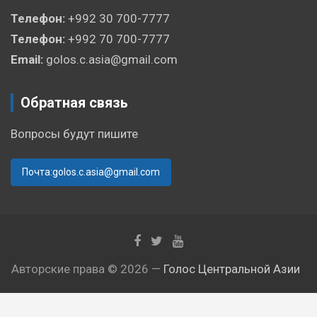
Телефон:
+992 30 700-7777
Телефон:
+992 70 700-7777
Email:
golos.c.asia@gmail.com
Обратная связь
Вопросы будут пишите
Почта:golos.c.asia@gmail.com
Авторские права © 2026 —
Голос Центральной Азии