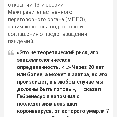
открытии 13-й сессии
Межправительственного
переговорного органа (МППО),
занимающегося подготовкой
соглашения о предотвращении
пандемий.
«Это не теоретический риск, это
эпидемиологическая
определенность. <…> Через 20 лет
или более, а может и завтра, но это
произойдет, и в любом случае мы
должны быть готовы», — сказал
Гебрейесус и напомнил о
последствиях вспышки
коронавируса, от которого умерли 7