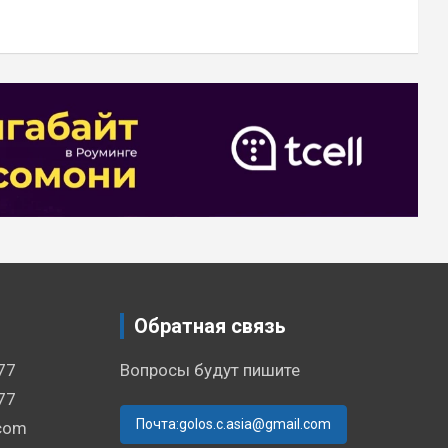
Обратная связь
77
Вопросы будут пишите
77
Почта:golos.c.asia@gmail.com
.com