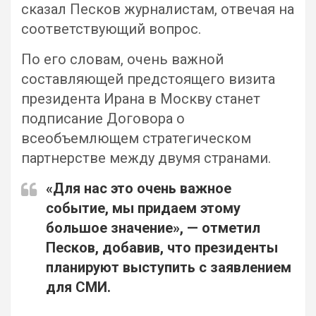
сказал Песков журналистам, отвечая на
соответствующий вопрос.
По его словам, очень важной
составляющей предстоящего визита
президента Ирана в Москву станет
подписание Договора о
всеобъемлющем стратегическом
партнерстве между двумя странами.
«Для нас это очень важное
событие, мы придаем этому
большое значение», — отметил
Песков, добавив, что президенты
планируют выступить с заявлением
для СМИ.