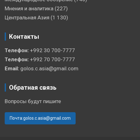
Мнения и аналитика
(227)
Центральная Азия
(1 130)
Контакты
Телефон:
+992 30 700-7777
Телефон:
+992 70 700-7777
Email:
golos.c.asia@gmail.com
Обратная связь
Вопросы будут пишите
Почта:golos.c.asia@gmail.com