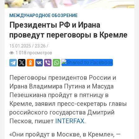
МЕЖДУНАРОДНОЕ ОБОЗРЕНИЕ
Президенты РФ и Ирана
проведут переговоры в Кремле
15.01.2025
23:26 /
1 018 просмотров
Переговоры президентов России и
Ирана Владимира Путина и Масуда
Пезешкиана пройдут в пятницу в
Кремле, заявил пресс-секретарь главы
российского государства Дмитрий
Песков, пишет
INTERFAX
.
«Они пройдут в Москве, в Кремле», —