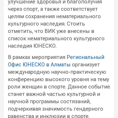
улучшение здоровья и благополучия
через спорт, а также соответствует
целям сохранения нематериального
культурного наследия. Стоить
отметить, что ВИК уже внесены в
список нематериального культурного
наследия ЮНЕСКО.
В рамках мероприятия
Региональный
Офис ЮНЕСКО в Алматы
организует
международную научно-практическую
конференцию высокого уровня на тему
роли женщин в спорте. Данное событие
станет важной частью культурной и
научной программы состязаний,
подчеркивая значимость гендерного
равенства и инклюзии в спорте.