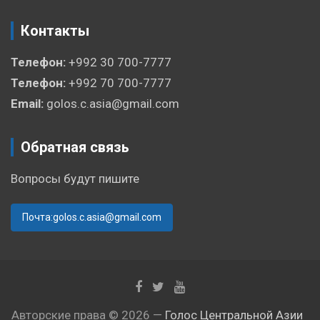
Контакты
Телефон:
+992 30 700-7777
Телефон:
+992 70 700-7777
Email:
golos.c.asia@gmail.com
Обратная связь
Вопросы будут пишите
Почта:golos.c.asia@gmail.com
Авторские права © 2026 —
Голос Центральной Азии