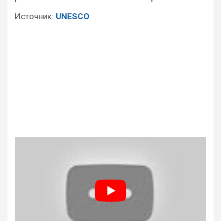
Источник:
UNESCO