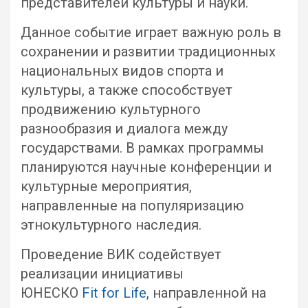
представителей культуры и науки.
Данное событие играет важную роль в
сохранении и развитии традиционных
национальных видов спорта и
культуры, а также способствует
продвижению культурного
разнообразия и диалога между
государствами. В рамках программы
планируются научные конференции и
культурные мероприятия,
направленные на популяризацию
этнокультурного наследия.
Проведение ВИК содействует
реализации инициативы
ЮНЕСКО
Fit for Life
, направленной на