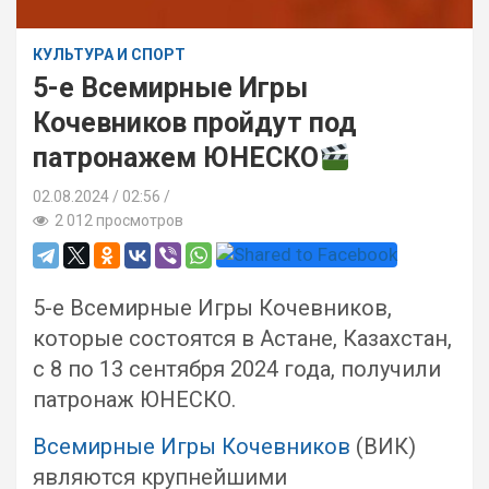
КУЛЬТУРА И СПОРТ
5-е Всемирные Игры
Кочевников пройдут под
патронажем ЮНЕСКО
02.08.2024
02:56 /
2 012 просмотров
5-е Всемирные Игры Кочевников,
которые состоятся в Астане, Казахстан,
с 8 по 13 сентября 2024 года, получили
патронаж ЮНЕСКО.
Всемирные Игры Кочевников
(ВИК)
являются крупнейшими