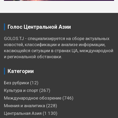
Голос Центральной Азии
GOLOS.TJ - специализируется на сборе актуальных
новостей, классификации и анализе информации,
касающейся ситуации в странах ЦА, международной
и региональной обстановки.
Категории
Без рубрики
(12)
Культура и спорт
(267)
Международное обозрение
(746)
Мнения и аналитика
(228)
Центральная Азия
(1 130)