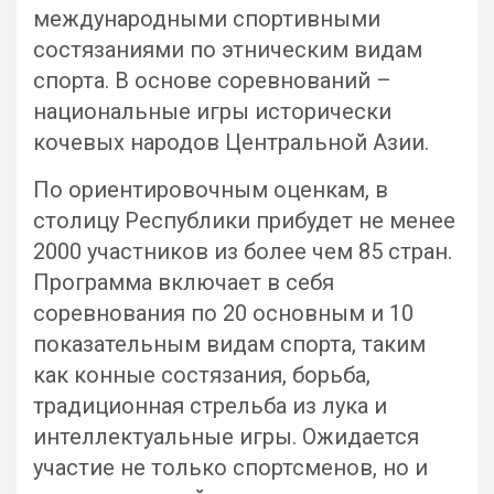
международными спортивными
состязаниями по этническим видам
спорта. В основе соревнований –
национальные игры исторически
кочевых народов Центральной Азии.
По ориентировочным оценкам, в
столицу Республики прибудет не менее
2000 участников из более чем 85 стран.
Программа включает в себя
соревнования по 20 основным и 10
показательным видам спорта, таким
как конные состязания, борьба,
традиционная стрельба из лука и
интеллектуальные игры. Ожидается
участие не только спортсменов, но и