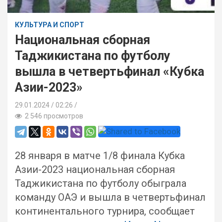
КУЛЬТУРА И СПОРТ
Национальная сборная
Таджикистана по футболу
вышла в четвертьфинал «Кубка
Азии-2023»
29.01.2024
02:26 /
2 546 просмотров
28 января в матче 1/8 финала Кубка
Азии-2023 национальная сборная
Таджикистана по футболу обыграла
команду ОАЭ и вышла в четвертьфинал
континентального турнира, сообщает