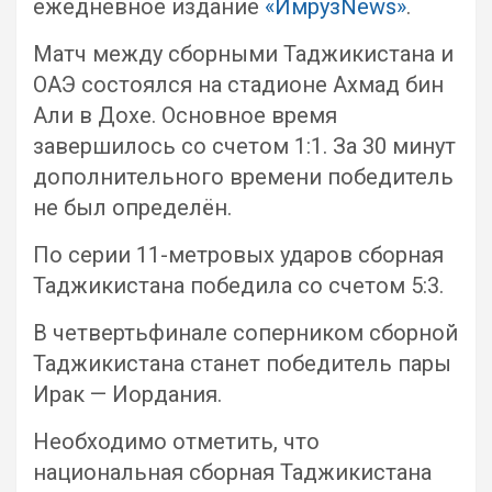
ежедневное издание
«ИмрузNews»
.
Матч между сборными Таджикистана и
ОАЭ состоялся на стадионе Ахмад бин
Али в Дохе. Основное время
завершилось со счетом 1:1. За 30 минут
дополнительного времени победитель
не был определён.
По серии 11-метровых ударов сборная
Таджикистана победила со счетом 5:3.
В четвертьфинале соперником сборной
Таджикистана станет победитель пары
Ирак — Иордания.
Необходимо отметить, что
национальная сборная Таджикистана