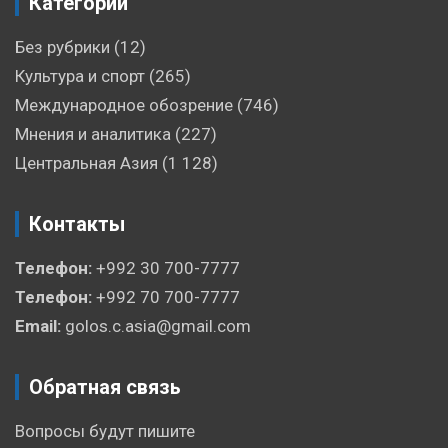
Категории
Без рубрики
(12)
Культура и спорт
(265)
Международное обозрение
(746)
Мнения и аналитика
(227)
Центральная Азия
(1 128)
Контакты
Телефон:
+992 30 700-7777
Телефон:
+992 70 700-7777
Email:
golos.c.asia@gmail.com
Обратная связь
Вопросы будут пишите