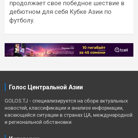
продолжает свое победное шествие в
дебютном для себя Кубке Азии по
футболу.
Навигация
по
записям
Голос Центральной Азии
GOLOS.TJ - специализируется на сборе актуальных
новостей, классификации и анализе информации,
касающейся ситуации в странах ЦА, международной
и региональной обстановки.