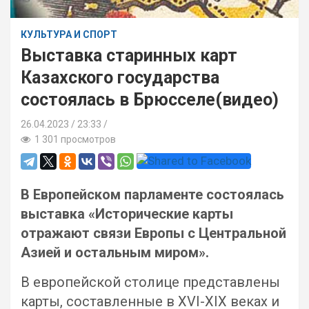
КУЛЬТУРА И СПОРТ
Выставка старинных карт
Казахского государства
состоялась в Брюсселе(видео)
26.04.2023
23:33 /
1 301 просмотров
В Европейском парламенте состоялась
выставка «Исторические карты
отражают связи Европы с Центральной
Азией и остальным миром».
В европейской столице представлены
карты, составленные в XVI-XIX веках и