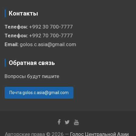
Контакты
Телефон:
+992 30 700-7777
Телефон:
+992 70 700-7777
Email:
golos.c.asia@gmail.com
Обратная связь
Вопросы будут пишите
Почта:golos.c.asia@gmail.com
Авторские права © 2026 —
Голос Центральной Азии