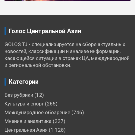
по
записям
Голос Центральной Азии
GOLOS.TJ - специализируется на сборе актуальных
новостей, классификации и анализе информации,
касающейся ситуации в странах ЦА, международной
и региональной обстановки.
Категории
Без рубрики
(12)
Культура и спорт
(265)
Международное обозрение
(746)
Мнения и аналитика
(227)
Центральная Азия
(1 128)