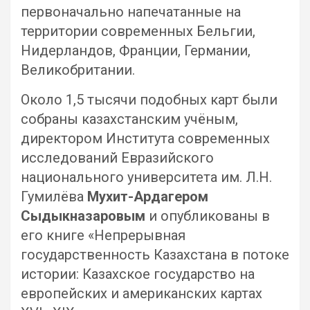
первоначально напечатанные на
территории современных Бельгии,
Нидерландов, Франции, Германии,
Великобритании.
Около 1,5 тысячи подобных карт были
собраны казахстанским учёным,
директором Института современных
исследований Евразийского
национального университета им. Л.Н.
Гумилёва
Мухит-Ардагером
Сыдыкназаровым
и опубликованы в
его книге «Непрерывная
государственность Казахстана в потоке
истории: Казахское государство на
европейских и американских картах