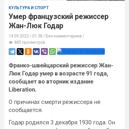
КУЛЬТУРА И СПОРТ
Умер французский режиссер
Жан-Люк Годар
14.09.2022
01:38 /
Без комментариев
885 просмотров
Франко-швейцарский режиссер Жан-
Люк Годар умер в возрасте 91 года,
сообщает во вторник издание
Liberation.
О причинах смерти режиссера не
сообщается.
Годар родился 3 декабря 1930 года. Он