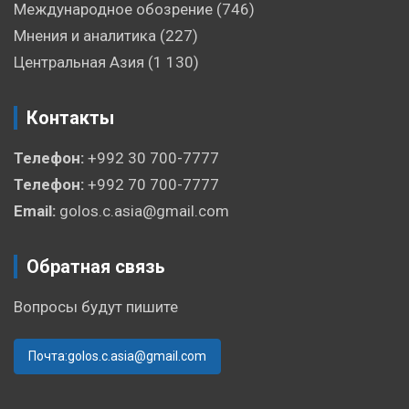
Международное обозрение
(746)
Мнения и аналитика
(227)
Центральная Азия
(1 130)
Контакты
Телефон:
+992 30 700-7777
Телефон:
+992 70 700-7777
Email:
golos.c.asia@gmail.com
Обратная связь
Вопросы будут пишите
Почта:golos.c.asia@gmail.com