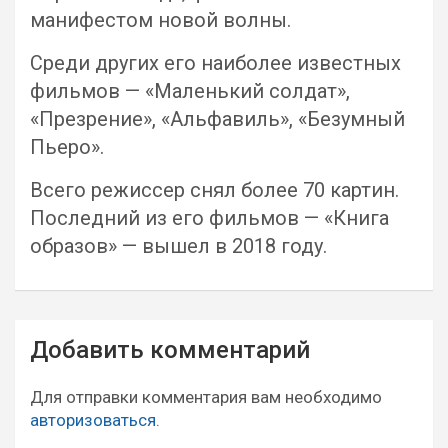
манифестом новой волны.
Среди других его наиболее известных
фильмов — «Маленький солдат»,
«Презрение», «Альфавиль», «Безумный
Пьеро».
Всего режиссер снял более 70 картин.
Последний из его фильмов — «Книга
образов» — вышел в 2018 году.
Навигация
Добавить комментарий
по
записям
Для отправки комментария вам необходимо
авторизоваться
.