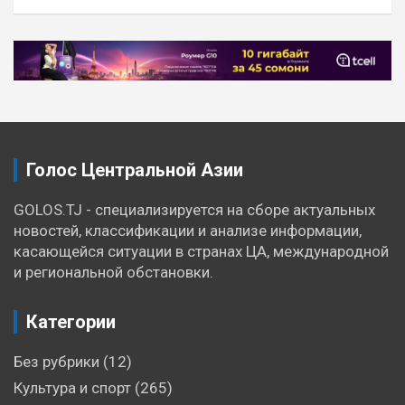
Голос Центральной Азии
GOLOS.TJ - специализируется на сборе актуальных
новостей, классификации и анализе информации,
касающейся ситуации в странах ЦА, международной
и региональной обстановки.
Категории
Без рубрики
(12)
Культура и спорт
(265)