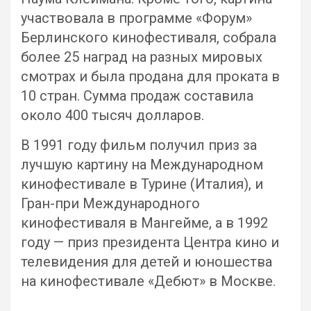
участвовала в программе «Форум»
Берлинского кинофестиваля, собрала
более 25 наград на разных мировых
смотрах и была продана для проката в
10 стран. Сумма продаж составила
около 400 тысяч долларов.
В 1991 году фильм получил приз за
лучшую картину на Международном
кинофестивале в Турине (Италия), и
Гран-при Международного
кинофестиваля в Мангейме, а в 1992
году — приз президента Центра кино и
телевидения для детей и юношества
на кинофестивале «Дебют» в Москве.