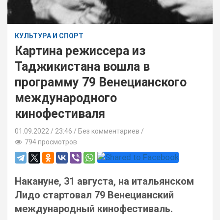
КУЛЬТУРА И СПОРТ
Картина режиссера из
Таджикистана вошла в
программу 79 Венецианского
международного
кинофестиваля
01.09.2022
23:46 /
Без комментариев
794 просмотров
Накануне, 31 августа, на итальянском
Лидо стартовал 79 Венецианский
международный кинофестиваль.