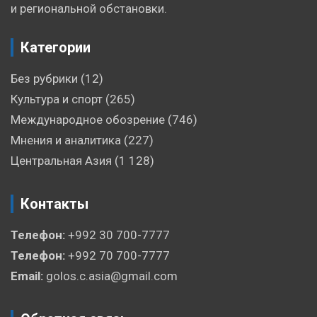
и региональной обстановки.
Категории
Без рубрики
(12)
Культура и спорт
(265)
Международное обозрение
(746)
Мнения и аналитика
(227)
Центральная Азия
(1 128)
Контакты
Телефон:
+992 30 700-7777
Телефон:
+992 70 700-7777
Email:
golos.c.asia@gmail.com