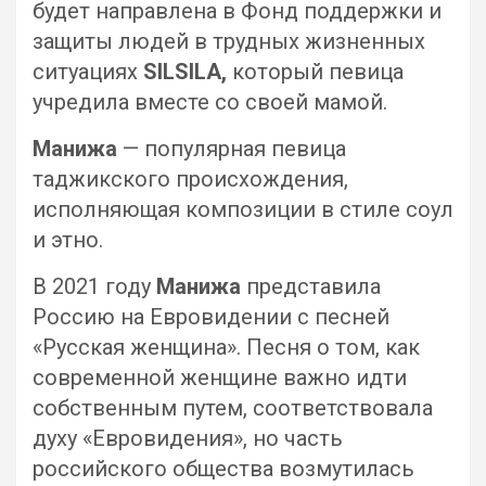
будет направлена в Фонд поддержки и
защиты людей в трудных жизненных
ситуациях
SILSILA,
который певица
учредила вместе со своей мамой.
Манижа
— популярная певица
таджикского происхождения,
исполняющая композиции в стиле соул
и этно.
В 2021 году
Манижа
представила
Россию на Евровидении с песней
«Русская женщина». Песня о том, как
современной женщине важно идти
собственным путем, соответствовала
духу «Евровидения», но часть
российского общества возмутилась