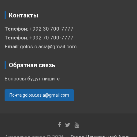
Контакты
Телефон:
+992 30 700-7777
Телефон:
+992 70 700-7777
Email:
golos.c.asia@gmail.com
Обратная связь
Вопросы будут пишите
Почта:golos.c.asia@gmail.com
Авторские права © 2026 —
Голос Центральной Азии