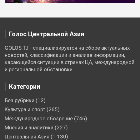
Голос Центральной Азии
GOLOS.TJ - специализируется на сборе актуальных
новостей, классификации и анализе информации,
касающейся ситуации в странах ЦА, международной
и региональной обстановки.
Категории
Без рубрики
(12)
Культура и спорт
(265)
Международное обозрение
(746)
Мнения и аналитика
(227)
Центральная Азия
(1 130)